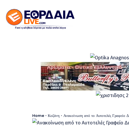
Home
-
Κοζάνη
-
Ανακοίνωση από το Αυτοτελές Γραφείο Δ