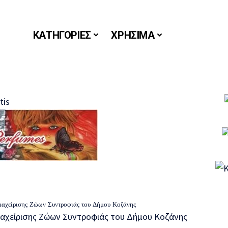
ΚΑΤΗΓΟΡΙΕΣ
ΧΡΗΣΙΜΑ
ιαχείρισης Ζώων Συντροφιάς του Δήμου Κοζάνης