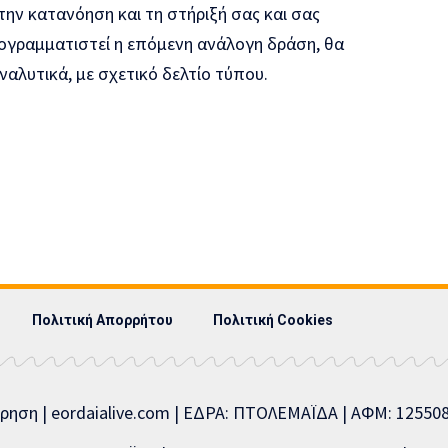
την κατανόηση και τη στήριξή σας και σας
ογραμματιστεί η επόμενη ανάλογη δράση, θα
αλυτικά, με σχετικό δελτίο τύπου.
Πολιτική Απορρήτου
Πολιτική Cookies
ίρηση | eordaialive.com | ΕΔΡΑ: ΠΤΟΛΕΜΑΪΔΑ | ΑΦΜ: 1255