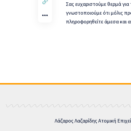
Σας ευχαριστούμε θερμά για 
γνωστοποιούμε ότι μόλις πρ
πληροφορηθείτε άμεσα και αν
Λάζαρος Λαζαρίδης Ατομική Επιχε