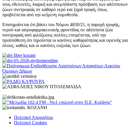
τους εθελοντές, διαρκή και ανεμπόδιστη πρόσβαση των αδέσποτων
ζώων συντροφιάς σε καθαρό νερό και ξηρά τροφή, όπως
προβλέπεται από την κείμενη νομοθεσία.
Επισημαίνεται ότι βάσει του Νόμου 4830/21, η παροχή τροφής,
νερού και ιατροφαρμακευτικής φροντίδας σε αδέσποτα ζώα
συντροφιάς από φιλόζωους πολίτες επιτρέπεται, υπό την
προϋπόθεση ότι τηρούνται οι κανόνες καθαριότητας και υγιεινής για
όλους, καθώς και οι κανόνες ευζωίας των ζώων.
Πολιτική Απορρήτου
Πολιτική Cookies