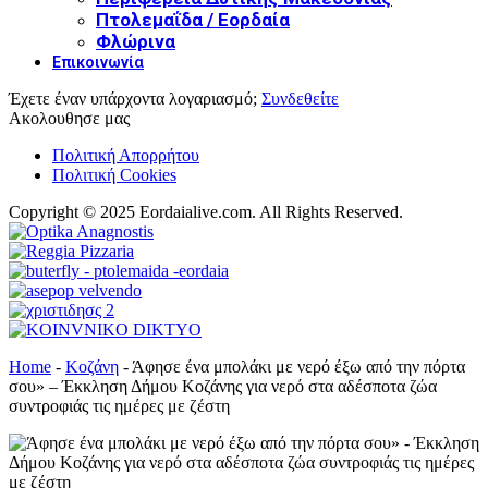
Πτολεμαΐδα / Εορδαία
Φλώρινα
Επικοινωνία
Έχετε έναν υπάρχοντα λογαριασμό;
Συνδεθείτε
Ακολουθησε μας
Πολιτική Απορρήτου
Πολιτική Cookies
Copyright © 2025 Eordaialive.com. All Rights Reserved.
Home
-
Κοζάνη
-
Άφησε ένα μπολάκι με νερό έξω από την πόρτα
σου» – Έκκληση Δήμου Κοζάνης για νερό στα αδέσποτα ζώα
συντροφιάς τις ημέρες με ζέστη