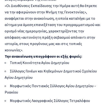
«Οι Διευθύνσεις Εκπαίδευσης την Ημέρα αυτή θα έπρεπε
να την αφιερώνουν στην Μνήμη της Γενοκτονίας»,
αναφέρεται στην ανακοίνωση, η οποία καταλήγει με το
αίτημα για άμεση επανεξέταση του προγραμματισμού και
ορισμό νέας ημερομηνίας, χαρακτηρίζοντας την
απόφαση «αυτονόητη πράξη σεβασμού απέναντι στην
ιστορία, στους προγόνους μας και στις τοπικές
κοινωνίες».
Την ανακοίνωση υπογράφουν οι εξής φορείς:
Τοπική Κοινότητα Αγίου Δημητρίου
Σύλλογος Γονέων και Κηδεμόνων Δημοτικού Σχολείου
Αγίου Δημητρίου
Μορφωτικός Ποντιακός Σύλλογος Αγίου Δημητρίου –
Ρυακίου
Μορφωτικός Λαογραφικός Σύλλογος Τετραλόφου