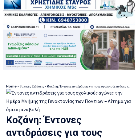
Home
-
Τοπικές Ειδήσεις
-
Kοζάνη: Έντονες αντιδράσεις για τους σχολικούς αγώνες την Ημέρα Μνήμης της Γενοκτονίας των Ποντίων – Αίτημα για άμεση αναβολή
Kοζάνη: Έντονες
αντιδράσεις για τους