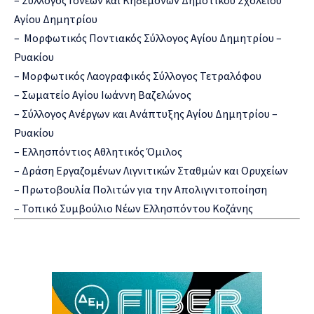
Αγίου Δημητρίου
– Μορφωτικός Ποντιακός Σύλλογος Αγίου Δημητρίου –
Ρυακίου
– Μορφωτικός Λαογραφικός Σύλλογος Τετραλόφου
– Σωματείο Αγίου Ιωάννη Βαζελώνος
– Σύλλογος Ανέργων και Ανάπτυξης Αγίου Δημητρίου –
Ρυακίου
– Ελλησπόντιος Αθλητικός Όμιλος
– Δράση Εργαζομένων Λιγνιτικών Σταθμών και Ορυχείων
– Πρωτοβουλία Πολιτών για την Απολιγνιτοποίηση
– Τοπικό Συμβούλιο Νέων Ελλησπόντου Κοζάνης