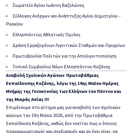
Σωματείο Αγίου Ιωάννη Βαζελώνος
Σύλλογος Ανέργων και Ανάπτυξης Αγίου Δημητρίου –
Ρυακίου
Ελλησπόντιος Αθλητικός Όμιλος
Δράση Εργαζομένων Λιγνιτικών Σταθμών και Ορυχείων
Πρωτοβουλία Πολιτών για την Απολιγνιτοποίηση
Τοπικό Συμβούλιο Νέων Ελλησπόντου Κοζάνης
Αναβολή Σχολικών Αγώνων Πρωτοβάθμιας
Εκπαίδευσης Κοζάνης, λόγω της 19ης Μαϊου Ημέρας
Μνήμης της Γενοκτονίας των Ελλήνων του Πόντου και
της Μικράς Ασίας !!!
Επιμένουμε στο αίτημα μας για αναβολή των σχολικών
αγώνων την 19η Μαϊου 2026, από την Πρωτοβάθμια
Εκπαίδευση Κοζάνης, καθώς δεν νοείται πως ο όποιος
προγραμματισμός και σχεδιασμός και αν έχει γίνει, να