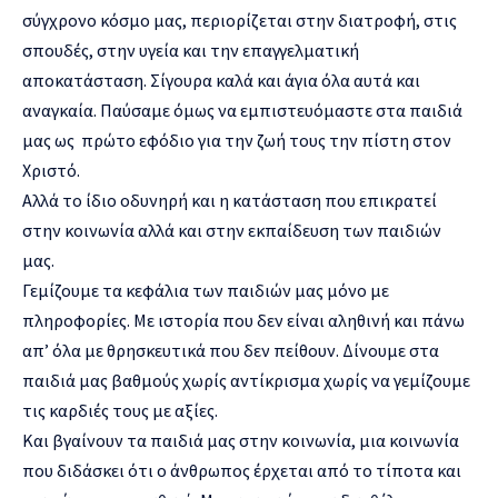
σύγχρονο κόσμο μας, περιορίζεται στην διατροφή, στις
σπουδές, στην υγεία και την επαγγελματική
αποκατάσταση. Σίγουρα καλά και άγια όλα αυτά και
αναγκαία. Παύσαμε όμως να εμπιστευόμαστε στα παιδιά
μας ως πρώτο εφόδιο για την ζωή τους την πίστη στον
Χριστό.
Αλλά το ίδιο οδυνηρή και η κατάσταση που επικρατεί
στην κοινωνία αλλά και στην εκπαίδευση των παιδιών
μας.
Γεμίζουμε τα κεφάλια των παιδιών μας μόνο με
πληροφορίες. Με ιστορία που δεν είναι αληθινή και πάνω
απ’ όλα με θρησκευτικά που δεν πείθουν. Δίνουμε στα
παιδιά μας βαθμούς χωρίς αντίκρισμα χωρίς να γεμίζουμε
τις καρδιές τους με αξίες.
Και βγαίνουν τα παιδιά μας στην κοινωνία, μια κοινωνία
που διδάσκει ότι ο άνθρωπος έρχεται από το τίποτα και