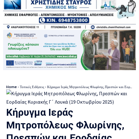
Home
-
Τοπικές Ειδήσεις
-
Κήρυγμα Ιεράς Μητροπόλεως Φλωρίνης, Πρεσπών και Εορδαίας Κυριακής Γ΄ Λουκά (19 Οκτωβρίου 2025)
Κήρυγμα Ιεράς
Μητροπόλεως Φλωρίνης,
Πρεσπών και Εορδαίας