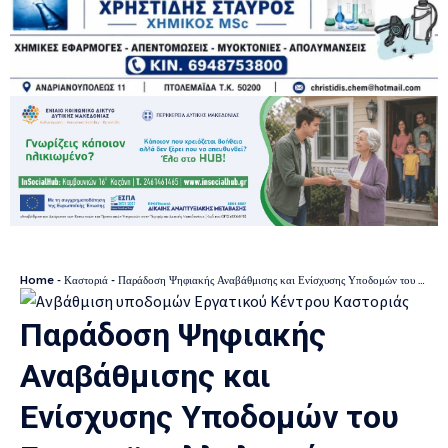
Home
-
Καστοριά
-
Παράδοση Ψηφιακής Αναβάθμισης και Ενίσχυσης Υποδομών του Εργατοϋπαλληλικού Κέντρου Καστοριάς από την Π.Ε. Καστοριάς
Παράδοση Ψηφιακής
Αναβάθμισης και
Ενίσχυσης Υποδομών του