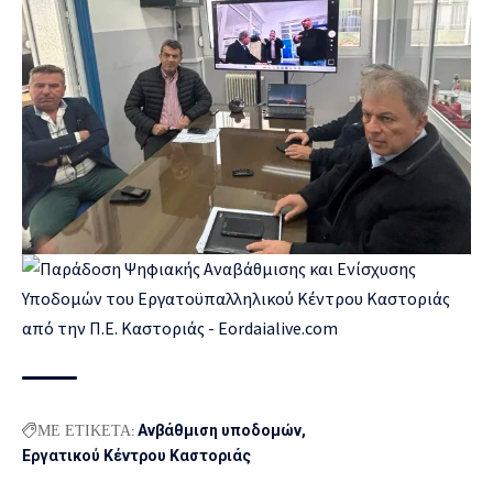
ΜΕ ΕΤΙΚΕΤΑ:
Ανβάθμιση υποδομών
Εργατικού Κέντρου Καστοριάς