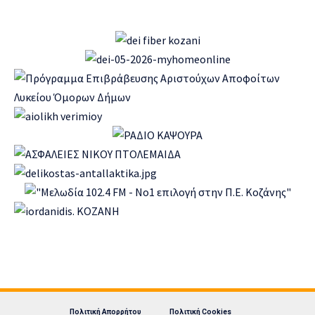
Πολιτική Απορρήτου
Πολιτική Cookies