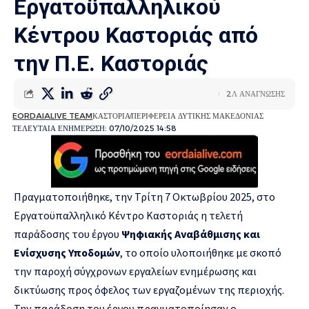
Εργατοϋπαλληλικού
Κέντρου Καστοριάς από
την Π.Ε. Καστοριάς
2Λ ΑΝΑΓΝΩΣΗΣ
EORDAIALIVE TEAM
ΚΑΣΤΟΡΙΑ
ΠΕΡΙΦΕΡΕΙΑ ΔΥΤΙΚΗΣ ΜΑΚΕΔΟΝΙΑΣ
ΤΕΛΕΥΤΑΙΑ ΕΝΗΜΕΡΩΣΗ: 07/10/2025 14:58
Πραγματοποιήθηκε, την Τρίτη 7 Οκτωβρίου 2025, στο
Εργατοϋπαλληλικό Κέντρο Καστοριάς η τελετή
παράδοσης του έργου
Ψηφιακής Αναβάθμισης και
Ενίσχυσης Υποδομών
, το οποίο υλοποιήθηκε με σκοπό
την παροχή σύγχρονων εργαλείων ενημέρωσης και
δικτύωσης προς όφελος των εργαζομένων της περιοχής.
Την παράδοση του έργου πραγματοποίησαν ο