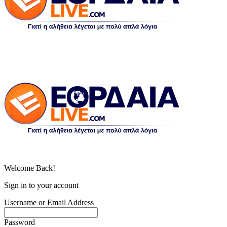
Welcome Back!
Sign in to your account
Username or Email Address
Password