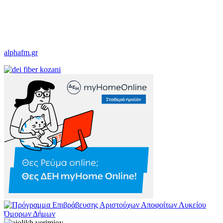
alphafm.gr