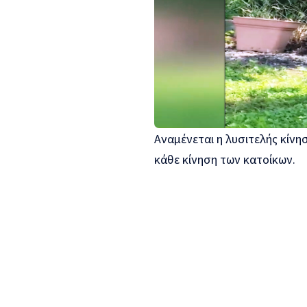
Αναμένεται η λυσιτελής κίνη
κάθε κίνηση των κατοίκων.