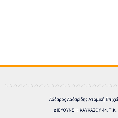
Λάζαρος Λαζαρίδης Ατομική Επιχε
ΔΙΕΥΘΥΝΣΗ: ΚΑΥΚΑΣΟΥ 44, Τ.Κ. 5