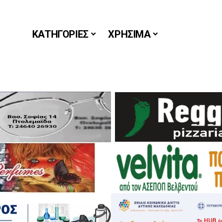
ΚΑΤΗΓΟΡΙΕΣ
ΧΡΗΣΙΜΑ