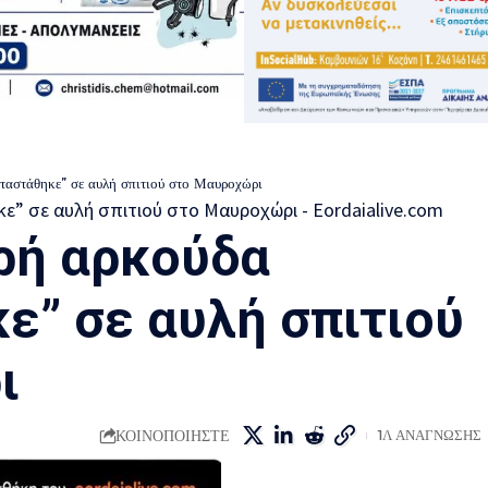
ταστάθηκε” σε αυλή σπιτιού στο Μαυροχώρι
ρή αρκούδα
ε” σε αυλή σπιτιού
ι
ΚΟΙΝΟΠΟΙΗΣΤΕ
1Λ ΑΝΑΓΝΩΣΗΣ