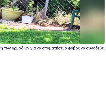
ση των αρμοδίων για να σταματήσει ο φόβος να συνοδεύει