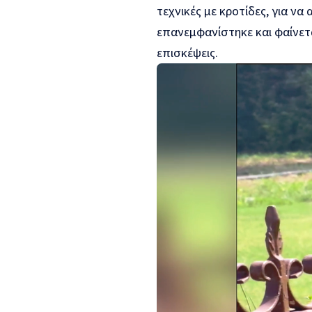
τεχνικές με κροτίδες, για να
επανεμφανίστηκε και φαίνετα
επισκέψεις.