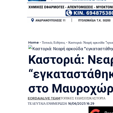
Home
-
Τοπικές Ειδήσεις
-
Καστοριά: Νεαρή αρκούδα “εγκα
Καστοριά: Νεα
“εγκαταστάθηκ
στο Μαυροχώρ
EORDAIALIVE TEAM
ΤΟΠΙΚΕΣ ΕΙΔΗΣΕΙΣ
ΚΑΣΤΟΡΙΑ
ΤΕΛΕΥΤΑΙΑ ΕΝΗΜΕΡΩΣΗ: 16/06/2025 16:29