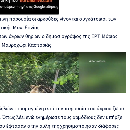
ινη παρουσία οι αρκούδες γίνονται συγκάτοικοι των
τικής Μακεδονίας.
των άγριων θηρίων ο δημοσιογράφος της ΕΡΤ Μάριος
ο Μαυροχώρι Καστοριάς.
 δηλώνει τρομαγμένη από την παρουσία του άγριου ζώου
. Όπως λέει ενώ ενημέρωσε τους αρμόδιους δεν υπήρξε
ου έφτασαν στην αυλή της χρησιμοποίησαν διάφορες