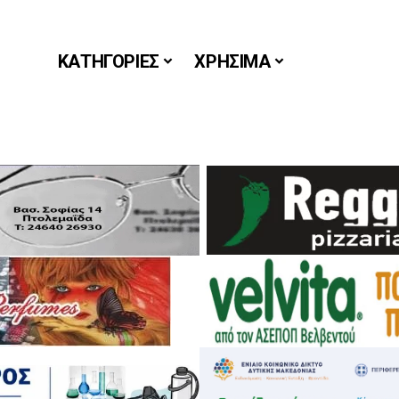
ΚΑΤΗΓΟΡΙΕΣ
ΧΡΗΣΙΜΑ