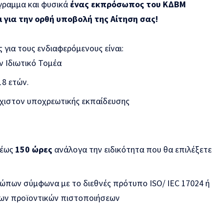
γραμμα και φυσικά
ένας εκπρόσωπος του ΚΔΒΜ
 για την ορθή υποβολή της Αίτηση σας!
για τους ενδιαφερόμενους είναι:
ν Ιδιωτικό Τομέα
18 ετών.
άχιστον υποχρεωτικής εκπαίδευσης
έως
150 ώρες
ανάλογα την ειδικότητα που θα επιλέξετε
πων σύμφωνα με το διεθνές πρότυπο ISO/ IEC 17024 ή
ων προϊοντικών πιστοποιήσεων