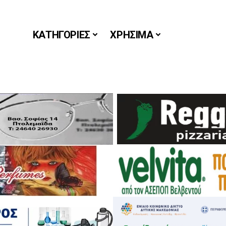
ΚΑΤΗΓΟΡΙΕΣ
ΧΡΗΣΙΜΑ