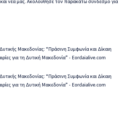
ς και νέα μας. Ακολούθησε τον παρακάτω σύνδεσμο για