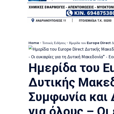
Home
-
Τοπικές Ειδήσεις
-
Ημερίδα του Europe Direct Δυτικής Μακε
Ημερίδα του Eu
Δυτικής Μακεδ
Συμφωνία και 
για όλους – Οι