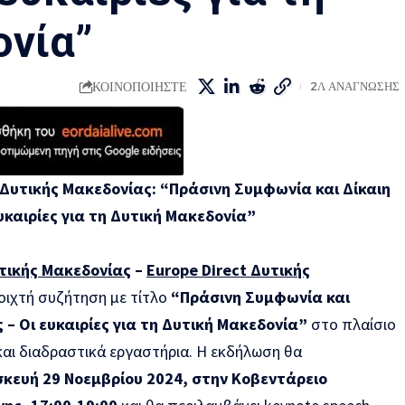
νία”
ΚΟΙΝΟΠΟΙΗΣΤΕ
2Λ ΑΝΑΓΝΩΣΗΣ
 Δυτικής Μακεδονίας: “Πράσινη Συμφωνία και Δίκαιη
υκαιρίες για τη Δυτική Μακεδονία”
τικής Μακεδονίας
–
Europe Direct Δυτικής
οιχτή συζήτηση με τίτλο
“Πράσινη Συμφωνία και
 – Οι ευκαιρίες για τη Δυτική Μακεδονία”
στο πλαίσιο
και διαδραστικά εργαστήρια. Η εκδήλωση θα
κευή 29 Νοεμβρίου 2024, στην Κοβεντάρειο