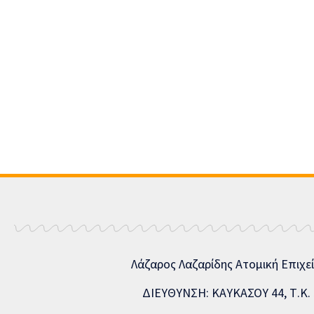
Λάζαρος Λαζαρίδης Ατομική Επιχε
ΔΙΕΥΘΥΝΣΗ: ΚΑΥΚΑΣΟΥ 44, Τ.Κ. 5