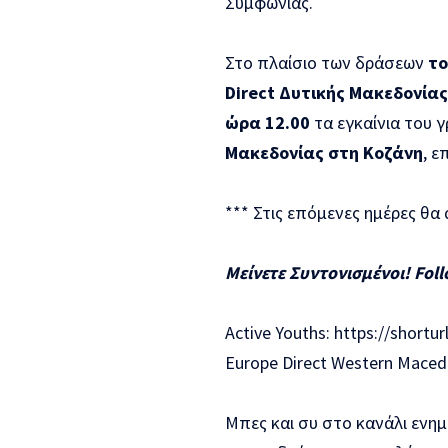
Συμφωνίας.
Στο πλαίσιο των δράσεων
το
Direct Δυτικής Μακεδονίας
ώρα 12.00
τα εγκαίνια του 
Μακεδονίας στη Κοζάνη
, ε
*** Στις επόμενες ημέρες θ
Μείνετε
Συντονισμένοι
! Fol
Active Youths:
https://shorturl
Europe Direct Western Maced
Μπες και συ στο κανάλι ενη