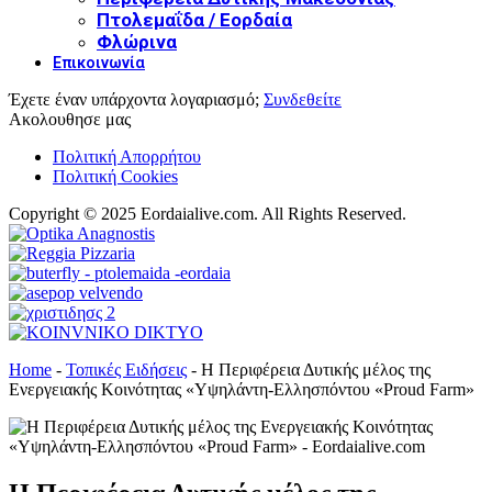
Πτολεμαΐδα / Εορδαία
Φλώρινα
Επικοινωνία
Έχετε έναν υπάρχοντα λογαριασμό;
Συνδεθείτε
Ακολουθησε μας
Πολιτική Απορρήτου
Πολιτική Cookies
Copyright © 2025 Eordaialive.com. All Rights Reserved.
Home
-
Τοπικές Ειδήσεις
-
Η Περιφέρεια Δυτικής μέλος της
Ενεργειακής Κοινότητας «Υψηλάντη-Ελλησπόντου «Proud Farm»