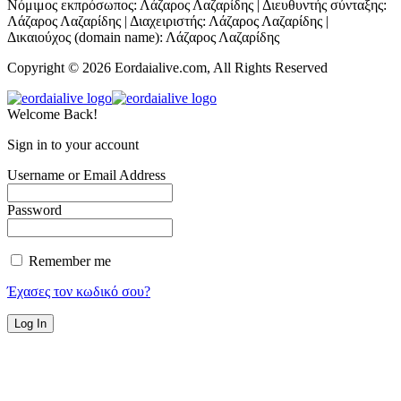
Νόμιμος εκπρόσωπος: Λάζαρος Λαζαρίδης | Διευθυντής σύνταξης:
Λάζαρος Λαζαρίδης | Διαχειριστής: Λάζαρος Λαζαρίδης |
Δικαιούχος (domain name): Λάζαρος Λαζαρίδης
Copyright © 2026 Eordaialive.com, All Rights Reserved
Welcome Back!
Sign in to your account
Username or Email Address
Password
Remember me
Έχασες τον κωδικό σου?