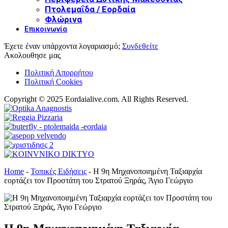
Πτολεμαΐδα / Εορδαία
Φλώρινα
Επικοινωνία
Έχετε έναν υπάρχοντα λογαριασμό;
Συνδεθείτε
Ακολουθησε μας
Πολιτική Απορρήτου
Πολιτική Cookies
Copyright © 2025 Eordaialive.com. All Rights Reserved.
Home
-
Τοπικές Ειδήσεις
-
Η 9η Μηχανοποιημένη Ταξιαρχία
εορτάζει τον Προστάτη του Στρατού Ξηράς, Άγιο Γεώργιο