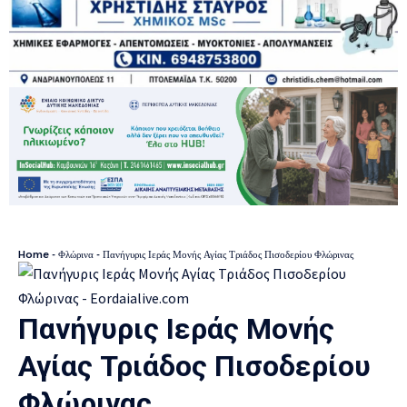
Home
-
Φλώρινα
-
Πανήγυρις Ιεράς Μονής Αγίας Τριάδος Πισοδερίου Φλώρινας
Πανήγυρις Ιεράς Μονής
Αγίας Τριάδος Πισοδερίου
Φλώρινας