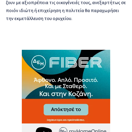
ζουν με αξιοπρέπεια τις οικογένειές τους, ανεξαρτήτως σε
ποιόν ιδιώτη ή επιχείρηση η πολιτεία θα παραχωρήσει
την εκμετάλλευση του ορυχείου.