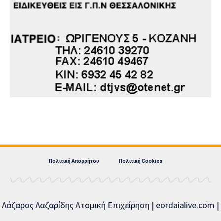
Πολιτική Απορρήτου
Πολιτική Cookies
Λάζαρος Λαζαρίδης Ατομική Επιχείρηση | eordaialive.com |