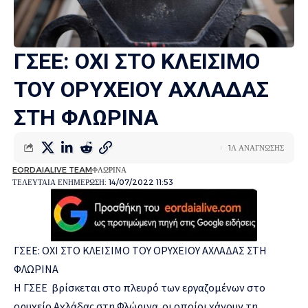
ΓΣΕΕ: ΟΧΙ ΣΤΟ ΚΛΕΙΣΙΜΟ
ΤΟΥ ΟΡΥΧΕΙΟΥ ΑΧΛΑΔΑΣ
ΣΤΗ ΦΛΩΡΙΝΑ
1Λ ΑΝΑΓΝΩΣΗΣ
EORDAIALIVE TEAM
ΦΛΩΡΙΝΑ
ΤΕΛΕΥΤΑΙΑ ΕΝΗΜΕΡΩΣΗ: 14/07/2022 11:53
ΓΣΕΕ: ΟΧΙ ΣΤΟ ΚΛΕΙΣΙΜΟ ΤΟΥ ΟΡΥΧΕΙΟΥ ΑΧΛΑΔΑΣ ΣΤΗ
ΦΛΩΡΙΝΑ
Η ΓΣΕΕ βρίσκεται στο πλευρό των εργαζομένων στο
ορυχείο Αχλάδας στη Φλώρινα οι οποίοι χάνουν τη