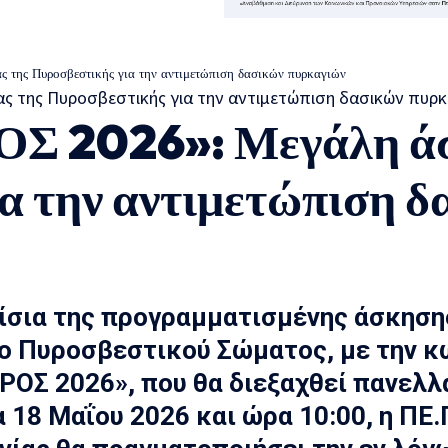
της Πυροσβεστικής για την αντιμετώπιση δασικών πυρκαγιών
Σ 2026»: Μεγάλη άσ
ια την αντιμετώπιση 
ίσια της προγραμματισμένης άσκηση
ο Πυροσβεστικού Σώματος, με την
κ
ΡΟΣ 2026»
, που θα διεξαχθεί πανελλ
 18 Μαΐου 2026 και ώρα 10:00, η ΠΕ.