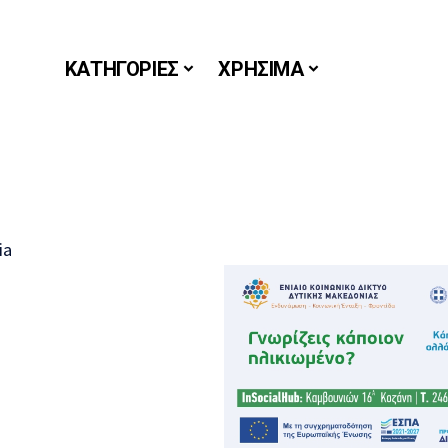
ΚΑΤΗΓΟΡΙΕΣ
ΧΡΗΣΙΜΑ