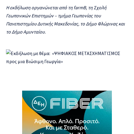
Η εκδήλωση οργανώνεται από τη
farmB
, τη Σχολή
Γεωπονικών Επιστημών – τμήμα Γεωπονίας του
Πανεπιστημίου Δυτικής Μακεδονίας, το Δήμο Φλώρινας και
το Δήμο Αμυνταίου.