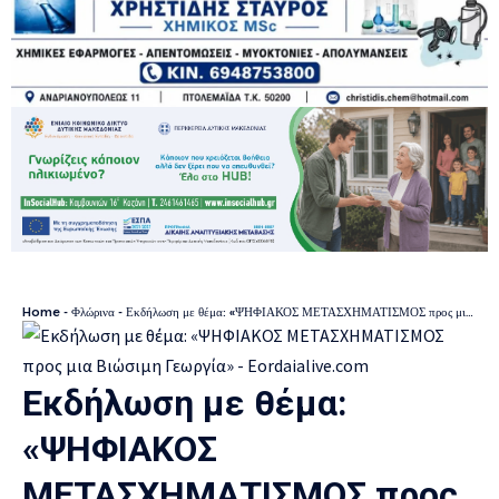
Home
-
Φλώρινα
-
Εκδήλωση με θέμα: «ΨΗΦΙΑΚΟΣ ΜΕΤΑΣΧΗΜΑΤΙΣΜΟΣ προς μια Βιώσιμη Γεωργία»
Εκδήλωση με θέμα:
«ΨΗΦΙΑΚΟΣ
ΜΕΤΑΣΧΗΜΑΤΙΣΜΟΣ προς