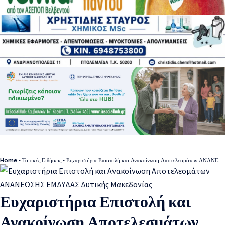
Home
-
Τοπικές Ειδήσεις
-
Ευχαριστήρια Επιστολή και Ανακοίνωση Αποτελεσμάτων ΑΝΑΝΕΩΣΗΣ ΕΜΔΥΔΑΣ Δυτικής Μακεδονίας
Ευχαριστήρια Επιστολή και
Ανακοίνωση Αποτελεσμάτων