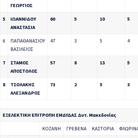
ΓΕΩΡΓΙΟΣ
5
ΙΩΑΝΝΙΔΟΥ
60
5
10
5
ΑΝΑΣΤΑΣΙΑ
6
ΠΑΠΑΘΑΝΑΣΙΟΥ
47
3
5
4
ΒΑΣΙΛΕΙΟΣ
7
ΣΤΑΜΟΣ
57
8
13
5
ΑΠΟΣΤΟΛΟΣ
8
ΤΣΟΛΑΚΗΣ
73
2
5
3
ΑΛΕΞΑΝΔΡΟΣ
ΕΞΕΛΕΚΤΙΚΗ ΕΠΙΤΡΟΠΗ ΕΜΔΥΔΑΣ Δυτ. Μακεδονίας
ΚΟΖΑΝΗ
ΓΡΕΒΕΝΑ
ΚΑΣΤΟΡΙΑ
ΦΛΩΡΙΝ