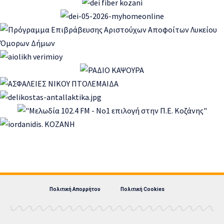
Πολιτική Απορρήτου
Πολιτική Cookies