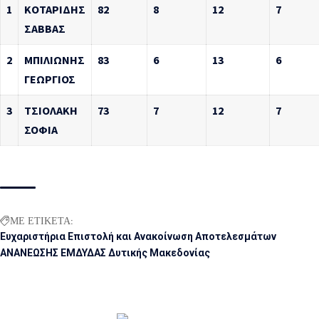
1
ΚΟΤΑΡΙΔΗΣ
82
8
12
7
ΣΑΒΒΑΣ
2
ΜΠΙΛΙΩΝΗΣ
83
6
13
6
ΓΕΩΡΓΙΟΣ
3
ΤΣΙΟΛΑΚΗ
73
7
12
7
ΣΟΦΙΑ
ΜΕ ΕΤΙΚΕΤΑ:
Ευχαριστήρια Επιστολή και Ανακοίνωση Αποτελεσμάτων
ΑΝΑΝΕΩΣΗΣ ΕΜΔΥΔΑΣ Δυτικής Μακεδονίας