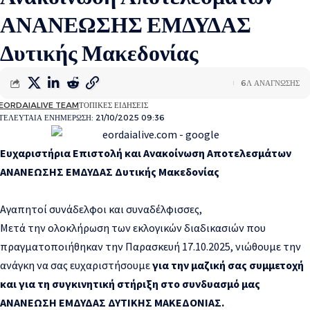
ΑΝΑΝΕΩΣΗΣ ΕΜΔΥΔΑΣ
Δυτικής Μακεδονίας
6Λ ΑΝΑΓΝΩΣΗΣ
EORDAIALIVE TEAM
ΤΟΠΙΚΕΣ ΕΙΔΗΣΕΙΣ
ΤΕΛΕΥΤΑΙΑ ΕΝΗΜΕΡΩΣΗ: 21/10/2025 09:36
Ευχαριστήρια Επιστολή και Ανακοίνωση Αποτελεσμάτων
ΑΝΑΝΕΩΣΗΣ ΕΜΔΥΔΑΣ Δυτικής Μακεδονίας
Αγαπητοί συνάδελφοι και συναδέλφισσες,
Μετά την ολοκλήρωση των εκλογικών διαδικασιών που
πραγματοποιήθηκαν την Παρασκευή 17.10.2025, νιώθουμε την
ανάγκη να σας ευχαριστήσουμε
για την μαζική σας συμμετοχή
και για τη συγκινητική στήριξη στο συνδυασμό μας
ΑΝΑΝΕΩΣΗ ΕΜΔΥΔΑΣ ΔΥΤΙΚΗΣ ΜΑΚΕΔΟΝΙΑΣ.