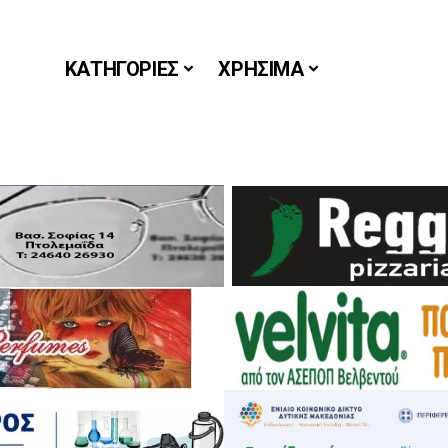
ΚΑΤΗΓΟΡΙΕΣ
ΧΡΗΣΙΜΑ