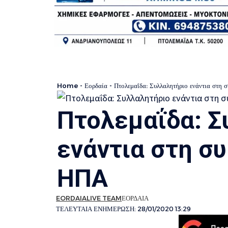
Home
-
Εορδαία
-
Πτολεμαΐδα: Συλλαλητήριο ενάντια στη
Πτολεμαΐδα: Σ
ενάντια στη σ
ΗΠΑ
EORDAIALIVE TEAM
ΕΟΡΔΑΙΑ
ΤΕΛΕΥΤΑΙΑ ΕΝΗΜΕΡΩΣΗ: 28/01/2020 13:29