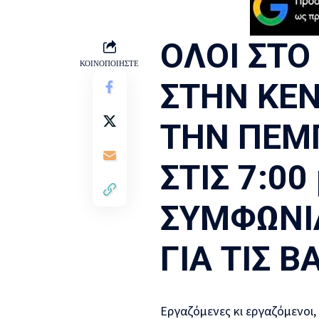
ΟΛΟΙ ΣΤΟ
ΚΟΙΝΟΠΟΙΗΣΤΕ
ΣΤΗΝ ΚΕΝ
ΤΗΝ ΠΕΜ
ΣΤΙΣ 7:00
ΣΥΜΦΩΝΙ
ΓΙΑ ΤΙΣ Β
Εργαζόμενες κι εργαζόμενοι,