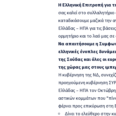
Η Ελληνική Επιτροπή για 
σας καλεί στο συλλαλητήριο 
καταδικάσουμε μαζικά την α
Ελλάδας – ΗΠΑ για τις βάσει
ορμητήριο και το λαό μας σ
Να απαιτήσουμε η Συμφωνί
ελληνικές ένοπλες δυνάμει
της Σούδας και όλες οι ευ
της χώρας μας στους ιμπε
Η κυβέρνηση της ΝΔ, συνεχί
προηγούμενη κυβέρνηση ΣΥΡΙ
Ελλάδας – ΗΠΑ τον Οκτώβρη 
αστικών κομμάτων που “πίν
φέρνει προς επικύρωση στη 
Δίνει το ελεύθερο στην κ