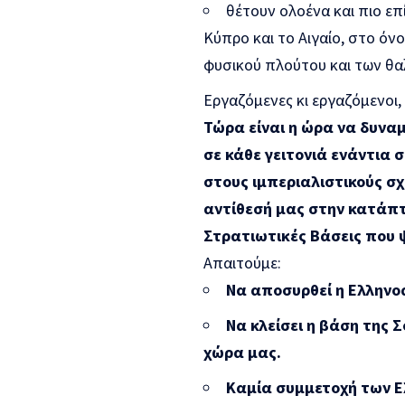
θέτουν ολοένα και πιο επ
Κύπρο και το Αιγαίο, στο όν
φυσικού πλούτου και των θ
Εργαζόμενες κι εργαζόμενοι,
Τώρα είναι η ώρα να δυνα
σε κάθε γειτονιά ενάντια
στους ιμπεριαλιστικούς σ
αντίθεσή μας στην κατάπτ
Στρατιωτικές Βάσεις που 
Απαιτούμε:
Να αποσυρθεί η Ελληνο
Να κλείσει η βάση της 
χώρα μας.
Καμία συμμετοχή των Ε