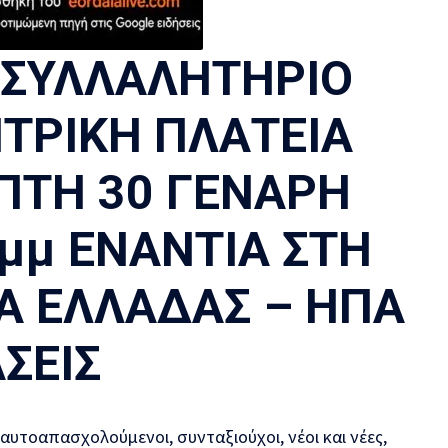
 ΣΥΛΛΑΛΗΤΗΡΙΟ
ΤΡΙΚΗ ΠΛΑΤΕΙΑ
ΠΤΗ 30 ΓΕΝΑΡΗ
 μμ
ΕΝΑΝΤΙΑ ΣΤΗ
Α ΕΛΛΑΔΑΣ – ΗΠΑ
ΑΣΕΙΣ
 αυτοαπασχολούμενοι, συνταξιούχοι, νέοι και νέες,