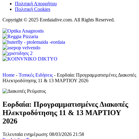
Πολιτική Απορρήτου
Πολιτική Cookies
Copyright © 2025 Eordaialive.com. All Rights Reserved.
Home
-
Τοπικές Ειδήσεις
-
Εορδαία: Προγραμματισμένες Διακοπές
Ηλεκτροδότησης 11 & 13 ΜΑΡΤΙΟΥ 2026
Εορδαία: Προγραμματισμένες Διακοπές
Ηλεκτροδότησης 11 & 13 ΜΑΡΤΙΟΥ
2026
Τελευταία ενημέρωση: 08/03/2026 21:58