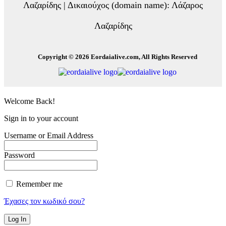
Λαζαρίδης | Δικαιούχος (domain name): Λάζαρος
Λαζαρίδης
Copyright © 2026 Eordaialive.com, All Rights Reserved
Welcome Back!
Sign in to your account
Username or Email Address
Password
Remember me
Έχασες τον κωδικό σου?