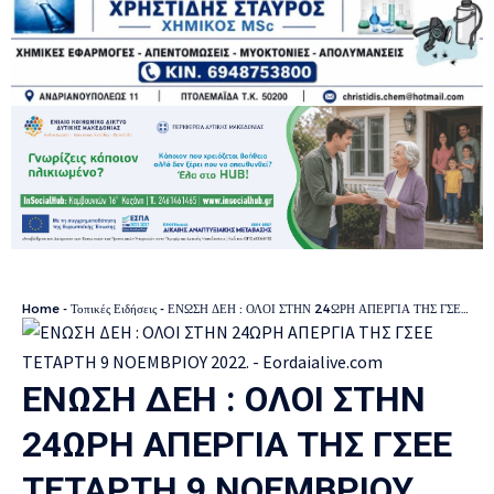
Home
-
Τοπικές Ειδήσεις
-
ΕΝΩΣΗ ΔΕΗ : ΟΛΟΙ ΣΤΗΝ 24ΩΡΗ ΑΠΕΡΓΙΑ ΤΗΣ ΓΣΕΕ ΤΕΤΑΡΤΗ 9 ΝΟΕΜΒΡΙΟΥ 2022.
ΕΝΩΣΗ ΔΕΗ : ΟΛΟΙ ΣΤΗΝ
24ΩΡΗ ΑΠΕΡΓΙΑ ΤΗΣ ΓΣΕΕ
ΤΕΤΑΡΤΗ 9 ΝΟΕΜΒΡΙΟΥ