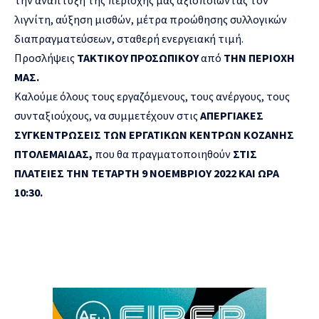
λιγνίτη, αύξηση μισθών, μέτρα προώθησης συλλογικών
διαπραγματεύσεων, σταθερή ενεργειακή τιμή.
Προσλήψεις
ΤΑΚΤΙΚΟΥ ΠΡΟΣΩΠΙΚΟΥ
από
ΤΗΝ ΠΕΡΙΟΧΗ
ΜΑΣ.
Καλούμε όλους τους εργαζόμενους, τους ανέργους, τους
συνταξιούχους, να συμμετέχουν στις
ΑΠΕΡΓΙΑΚΕΣ
ΣΥΓΚΕΝΤΡΩΣΕΙΣ ΤΩΝ ΕΡΓΑΤΙΚΩΝ ΚΕΝΤΡΩΝ ΚΟΖΑΝΗΣ
ΠΤΟΛΕΜΑΙΔΑΣ,
που θα πραγματοποιηθούν
ΣΤΙΣ
ΠΛΑΤΕΙΕΣ ΤΗΝ ΤΕΤΑΡΤΗ 9 ΝΟΕΜΒΡΙΟΥ 2022 ΚΑΙ ΩΡΑ
10:30.