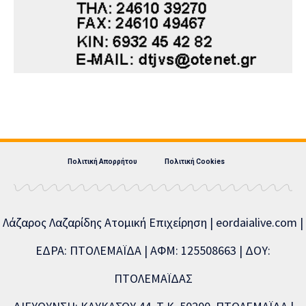
Πολιτική Απορρήτου
Πολιτική Cookies
Λάζαρος Λαζαρίδης Ατομική Επιχείρηση | eordaialive.com |
ΕΔΡΑ: ΠΤΟΛΕΜΑΪΔΑ | ΑΦΜ: 125508663 | ΔΟΥ:
ΠΤΟΛΕΜΑΪΔΑΣ