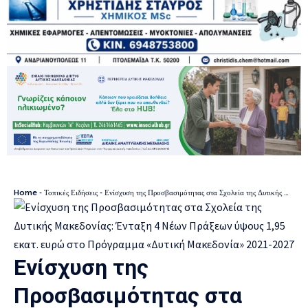
Home
-
Τοπικές Ειδήσεις
-
Ενίσχυση της Προσβασιμότητας στα Σχολεία της Δυτικής Μακεδονίας: Ένταξη 4 Νέων Πράξεων ύψους 1,95 εκατ. ευρώ στο Πρόγραμμα «Δυτική Μακεδονία» 2021-2027
Ενίσχυση της
Προσβασιμότητας στα