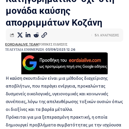
μονάδα καύσης
απορριμμάτων Κοζάνη
5Λ ΑΝΑΓΝΩΣΗΣ
EORDAIALIVE TEAM
ΤΟΠΙΚΕΣ ΕΙΔΗΣΕΙΣ
ΤΕΛΕΥΤΑΙΑ ΕΝΗΜΕΡΩΣΗ: 03/09/2025 12:26
Η καύση σκουπιδιών είναι μια μέθοδος διαχείρισης
αποβλήτων, που παράγει ενέργεια, προκαλώντας
δυσμενείς οικολογικές, υγειονομικές και κοινωνικές
συνέπειες, λόγω της απελευθέρωσης τοξικών ουσιών όπως
οι διοξίνες και τα βαρέα μέταλλα.
Πρόκειται για μια ξεπερασμένη πρακτική, η οποία
δημιουργεί προβλήματα συμβατότητας με την ισχύουσα