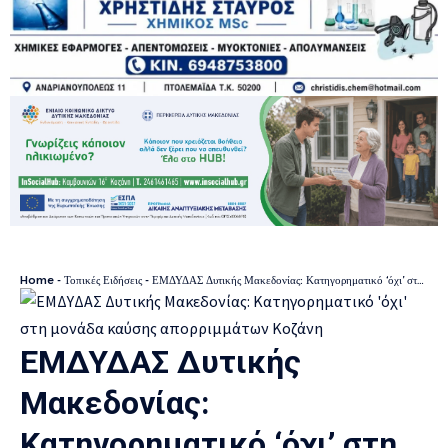
Home
-
Τοπικές Ειδήσεις
-
ΕΜΔΥΔΑΣ Δυτικής Μακεδονίας: Κατηγορηματικό ‘όχι’ στη μονάδα καύσης απορριμμάτων Κοζάνη
ΕΜΔΥΔΑΣ Δυτικής
Μακεδονίας:
Κατηγορηματικό ‘όχι’ στη