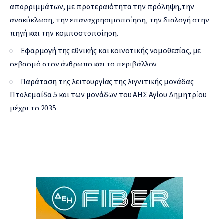
απορριμμάτων, με προτεραιότητα την πρόληψη,την
ανακύκλωση, την επαναχρησιμοποίηση, την διαλογή στην
πηγή και την κομποστοποίηση.
Εφαρμογή της εθνικής και κοινοτικής νομοθεσίας, με
σεβασμό στον άνθρωπο και το περιβάλλον.
Παράταση της λειτουργίας της λιγνιτικής μονάδας
Πτολεμαΐδα 5 και των μονάδων του ΑΗΣ Αγίου Δημητρίου
μέχρι το 2035.