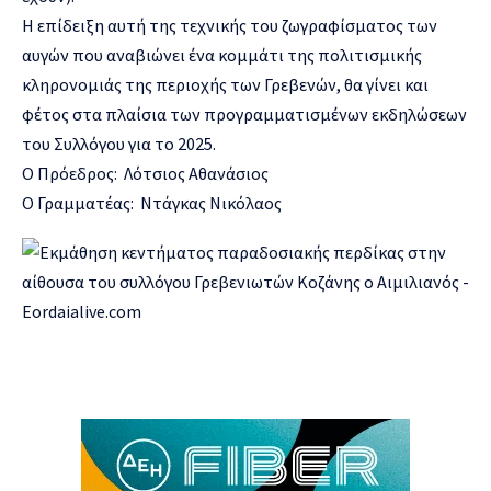
Η επίδειξη αυτή της τεχνικής του ζωγραφίσματος των
αυγών που αναβιώνει ένα κομμάτι της πολιτισμικής
κληρονομιάς της περιοχής των Γρεβενών, θα γίνει και
φέτος στα πλαίσια των προγραμματισμένων εκδηλώσεων
του Συλλόγου για το 2025.
Ο Πρόεδρος: Λότσιος Αθανάσιος
Ο Γραμματέας: Ντάγκας Νικόλαος