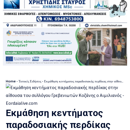
Home
-
Τοπικές Ειδήσεις
-
Εκμάθηση κεντήματος παραδοσιακής περδίκας στην αίθουσα του συλλόγου Γρεβενιωτών Κοζάνης ο Αιμιλιανός
Εκμάθηση κεντήματος
παραδοσιακής περδίκας