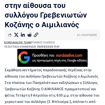
στην αίθουσα του
συλλόγου Γρεβενιωτών
Κοζάνης ο Αιμιλιανός
2Λ ΑΝΑΓΝΩΣΗΣ
EORDAIALIVE TEAM
ΤΟΠΙΚΕΣ ΕΙΔΗΣΕΙΣ
ΤΕΛΕΥΤΑΙΑ ΕΝΗΜΕΡΩΣΗ: 30/03/2025 11:01
Εκμάθηση κεντήματος παραδοσιακής περδίκας στην
αίθουσα του συλλόγου Γρεβενιωτών Κοζάνης ο Αιμιλιανός
Στα πλαίσια των Πασχαλιάτικων εκδηλώσεων ο Σύλλογος
Γρεβενιωτών Κοζάνης Ο ΑΙΜΙΛΙΑΝΟΣ πραγματοποιεί και
φέτος Τετάρτη 9 Απριλίου στις 6:00 μ.μ. στην αίθουσα του
χορευτικού του συλλόγου (Σ. Μπλιούρα 2, απέναντι από