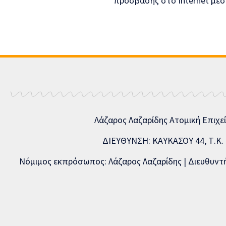
Λάζαρος Λαζαρίδης Ατομική Επιχε
ΔΙΕΥΘΥΝΣΗ: ΚΑΥΚΑΣΟΥ 44, Τ.Κ. 5
Νόμιμος εκπρόσωπος: Λάζαρος Λαζαρίδης | Διευθυντής