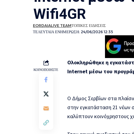
Wifi4GR
EORDAIALIVE TEAM
ΤΟΠΙΚΕΣ ΕΙΔΗΣΕΙΣ
ΤΕΛΕΥΤΑΙΑ ΕΝΗΜΕΡΩΣΗ: 24/06/2026 12:35
Ολοκληρώθηκε η εγκατάστ
ΚΟΙΝΟΠΟΙΗΣΤΕ
Internet
μέσω του προγρ
Ο Δήμος Σερβίων στα πλαίσ
στην εγκατάσταση 21 νέων 
καλύπτουν κοινόχρηστους χώ