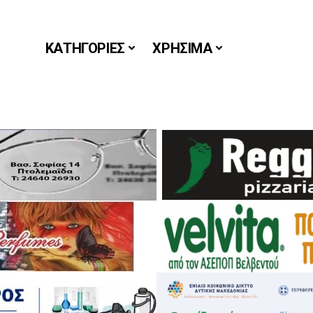
ΚΑΤΗΓΟΡΙΕΣ
ΧΡΗΣΙΜΑ