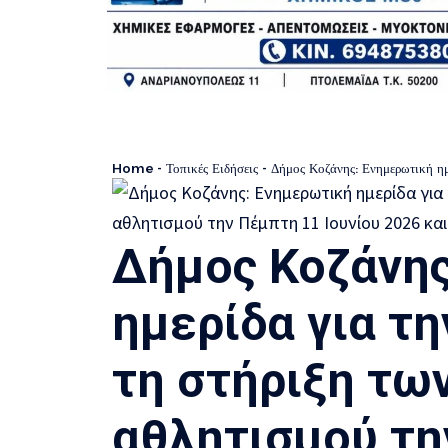
Home
-
Τοπικές Ειδήσεις
-
Δήμος Κοζάνης: Ενημερωτική ημερίδα για την ψυχ
Δήμος Κοζάνης
ημερίδα για τη
τη στήριξη τω
αθλητισμού τη