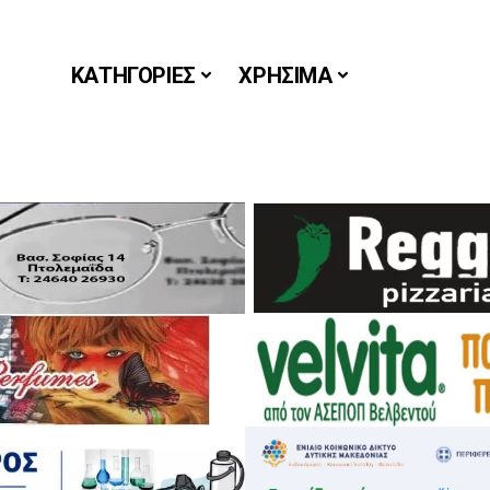
ΚΑΤΗΓΟΡΙΕΣ
ΧΡΗΣΙΜΑ