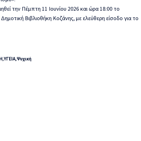
θεί την Πέμπτη 11 Ιουνίου 2026 και ώρα 18:00 το
Δημοτική Βιβλιοθήκη Κοζάνης, με ελεύθερη είσοδο για το
Η
ΥΓΕΙΑ
Ψυχική