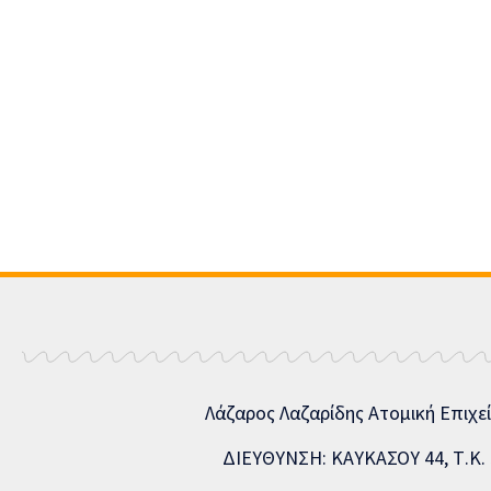
Λάζαρος Λαζαρίδης Ατομική Επιχε
ΔΙΕΥΘΥΝΣΗ: ΚΑΥΚΑΣΟΥ 44, Τ.Κ. 5