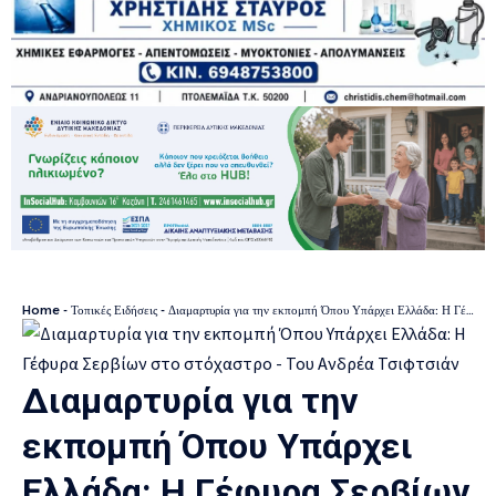
Home
-
Τοπικές Ειδήσεις
-
Διαμαρτυρία για την εκπομπή Όπου Υπάρχει Ελλάδα: Η Γέφυρα Σερβίων στο στόχαστρο – Του Ανδρέα Τσιφτσιάν
Διαμαρτυρία για την
εκπομπή Όπου Υπάρχει
Ελλάδα: Η Γέφυρα Σερβίων