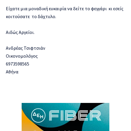
Είχατε μια μοναδική ευκαιρία να δείτε το φεγγάρι κι εσείς
κοιτούσατε το δάχτυλο.
Αιδώς Αργείοι.
Ανδρέας Τσιφτσιάν
Οικονομολόγος
6973598565
Αθήνα