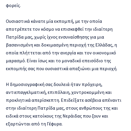
φορείς.
Ουσιαστικά κάνατε μία εκπομπή, με την οποία
αποτρέπετε τον κόσμο να επισκεφθεί την ιδιαίτερη
Πατρίδα μας, χωρίς ίχνος ενσυναίσθησης για μια
βασανισμένη και δοκιμασμένη περιοχή της Ελλάδας, η
οποία πλήττεται από την ανεργία και τον οικονομικό
μαρασμό. Είναι ίσως και το μοναδικό επεισόδιο της
εκπομπής σας που ουσιαστικά απαξιώνει μια περιοχή.
Η δημοσιογραφική σας δουλειά ήταν πρόχειρη,
αντιεπαγγελματική, επιπόλαιη, χοντροκομμένη και
προκλητικά απερίσκεπτη. Επιδείξατε ασέβεια απέναντι
στην ιδιαίτερη Πατρίδα μας, στους ανθρώπους της και
ειδικά στους κατοίκους της Νεράιδας που ζουν και
εξαρτώνται από τη Γέφυρα.