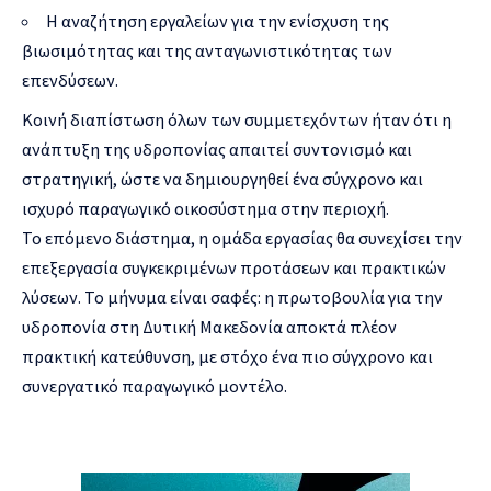
Η αναζήτηση εργαλείων για την ενίσχυση της
βιωσιμότητας και της ανταγωνιστικότητας των
επενδύσεων.
Κοινή διαπίστωση όλων των συμμετεχόντων ήταν ότι η
ανάπτυξη της υδροπονίας απαιτεί συντονισμό και
στρατηγική, ώστε να δημιουργηθεί ένα σύγχρονο και
ισχυρό παραγωγικό οικοσύστημα στην περιοχή.
Το επόμενο διάστημα, η ομάδα εργασίας θα συνεχίσει την
επεξεργασία συγκεκριμένων προτάσεων και πρακτικών
λύσεων. Το μήνυμα είναι σαφές: η πρωτοβουλία για την
υδροπονία στη Δυτική Μακεδονία αποκτά πλέον
πρακτική κατεύθυνση, με στόχο ένα πιο σύγχρονο και
συνεργατικό παραγωγικό μοντέλο.