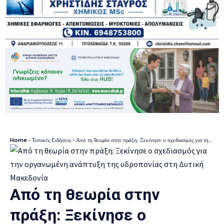
Home
-
Τοπικές Ειδήσεις
-
Από τη θεωρία στην πράξη: Ξεκίνησε ο σχεδιασμός για την οργανωμένη ανάπτυξη της υδροπονίας στη Δυτική Μακεδονία
Από τη θεωρία στην
πράξη: Ξεκίνησε ο