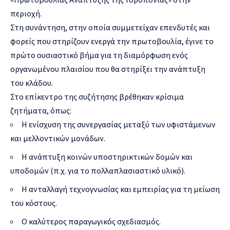
περιοχή.
Στη συνάντηση, στην οποία συμμετείχαν επενδυτές και
φορείς που στηρίζουν ενεργά την πρωτοβουλία, έγινε το
πρώτο ουσιαστικό βήμα για τη διαμόρφωση ενός
οργανωμένου πλαισίου που θα στηρίξει την ανάπτυξη
του κλάδου.
Στο επίκεντρο της συζήτησης βρέθηκαν κρίσιμα
ζητήματα, όπως:
Η ενίσχυση της συνεργασίας μεταξύ των υφιστάμενων
και μελλοντικών μονάδων.
Η ανάπτυξη κοινών υποστηρικτικών δομών και
υποδομών (π.χ. για το πολλαπλασιαστικό υλικό).
Η ανταλλαγή τεχνογνωσίας και εμπειρίας για τη μείωση
του κόστους.
Ο καλύτερος παραγωγικός σχεδιασμός.