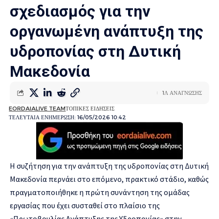
σχεδιασμός για την
οργανωμένη ανάπτυξη της
υδροπονίας στη Δυτική
Μακεδονία
1Λ ΑΝΑΓΝΩΣΗΣ
EORDAIALIVE TEAM
ΤΟΠΙΚΕΣ ΕΙΔΗΣΕΙΣ
ΤΕΛΕΥΤΑΙΑ ΕΝΗΜΕΡΩΣΗ: 16/05/2026 10:42
Η συζήτηση για την ανάπτυξη της υδροπονίας στη Δυτική
Μακεδονία περνάει στο επόμενο, πρακτικό στάδιο, καθώς
πραγματοποιήθηκε η πρώτη συνάντηση της ομάδας
εργασίας που έχει συσταθεί στο πλαίσιο της
«Πρωτοβουλίας Ανάπτυξης της Υδροπονίας» στην