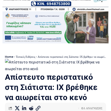
Home
-
Τοπικές Ειδήσεις
-
Απίστευτο περιστατικό στη Σιάτιστα: ΙΧ βρέθηκε να αιωρείται στο κενό
Απίστευτο περιστατικό
στη Σιάτιστα: ΙΧ βρέθηκε
να αιωρείται στο κενό
0Λ ΑΝΑΓΝΩΣΗΣ