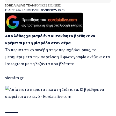
EORDAIALIVE TEAM
ΤΟΠΙΚΕΣ ΕΙΔΗΣΕΙΣ
ΤΕΛΕΥΤΑΙΑ ΕΝΗΜΕΡΩΣΗ: 05/11/2025 10:35
Από λάθος χειρισμό ένα αυτοκίνητο βρέθηκε να
κρέμεται με τη μία ρόδα στον αέρα
.
Το περιστατικό συνέβη στην περιοχή Φουρκας, το
μεσημέρι μετά την παρέλαση.Η φωτογραφία ανέβηκε στο
Instagram με τη λεζάντα που βλέπετε.
sierafm.gr