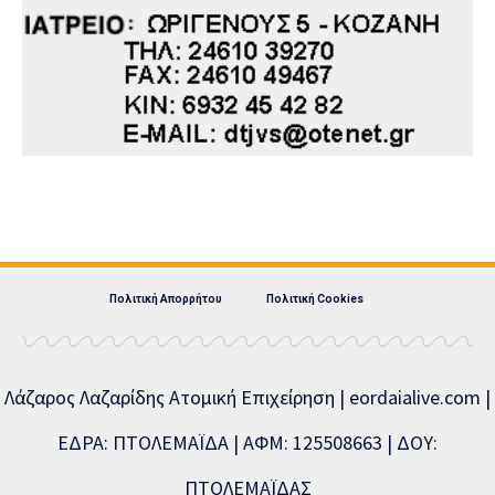
Πολιτική Απορρήτου
Πολιτική Cookies
Λάζαρος Λαζαρίδης Ατομική Επιχείρηση | eordaialive.com |
ΕΔΡΑ: ΠΤΟΛΕΜΑΪΔΑ | ΑΦΜ: 125508663 | ΔΟΥ:
ΠΤΟΛΕΜΑΪΔΑΣ