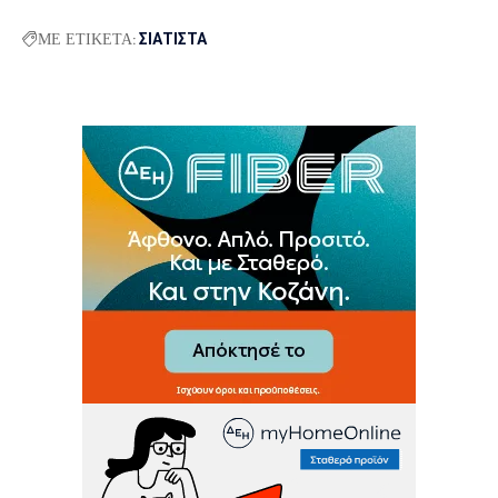
ΜΕ ΕΤΙΚΕΤΑ:
ΣΙΑΤΙΣΤΑ