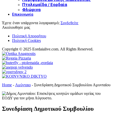
Πτολεμαΐδα / Εορδαία
Φλώρινα
Επικοινωνία
Έχετε έναν υπάρχοντα λογαριασμό;
Συνδεθείτε
Ακολουθησε μας
Πολιτική Απορρήτου
Πολιτική Cookies
Copyright © 2025 Eordaialive.com. All Rights Reserved.
Home
-
Αμύνταιο
-
Συνεδρίαση Δημοτικού Συμβουλίου Αμυνταίου
Συνεδρίαση Δημοτικού Συμβουλίου