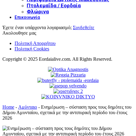
Πτολεμαΐδα / Εορδαία
Φλώρινα
Επικοινωνία
Έχετε έναν υπάρχοντα λογαριασμό;
Συνδεθείτε
Ακολουθησε μας
Πολιτική Απορρήτου
Πολιτική Cookies
Copyright © 2025 Eordaialive.com. All Rights Reserved.
Home
-
Αμύνταιο
-
Ενημέρωση – σύσταση προς τους δημότες του
Δήμου Αμυνταίου, σχετικά με την αντιπυρική περίοδο του έτους
2026