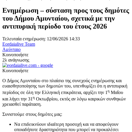
Ενημέρωση – σύσταση προς τους δημότες
του Δήμου Αμυνταίου, σχετικά με την
αντιπυρική περίοδο του έτους 2026
Τελευταία ενημέρωση: 12/06/2026 14:33
Eordaialive Team
Αμύνταιο
Κοινοποιήστε
2λ ανάγνωσης
Κοινοποιήστε
Ο Δήμος Αμυνταίου στο πλαίσιο της συνεχούς ενημέρωσης και
ευαισθητοποίησης των δημοτών του, υπενθυμίζει ότι η αντιπυρική
η
περίοδος σε όλη την Ελληνική επικράτεια, αρχίζει την 1
Μαΐου
η
και λήγει την 31
Οκτωβρίου, εκτός αν λόγω καιρικών συνθηκών
χρειασθεί παράταση.
Συνιστούμε στους δημότες μας:
Να επιδεικνύουν ιδιαίτερη προσοχή και να αποφεύγουν
οποιαδήποτε δραστηριότητα που μπορεί να προκαλέσει