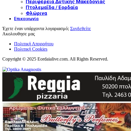
Περιφέρεια Δυτικής Μακεδονίας
Πτολεμαΐδα / Εορδαία
Φλώρινα
Επικοινωνία
Έχετε έναν υπάρχοντα λογαριασμό;
Συνδεθείτε
Ακολουθησε μας
Πολιτική Απορρήτου
Πολιτική Cookies
Copyright © 2025 Eordaialive.com. All Rights Reserved.