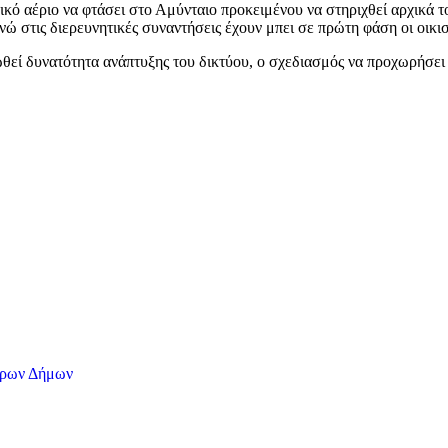
υσικό αέριο να φτάσει στο Αμύνταιο προκειμένου να στηριχθεί αρχικά
 ενώ στις διερευνητικές συναντήσεις έχουν μπει σε πρώτη φάση οι οικ
θεί δυνατότητα ανάπτυξης του δικτύου, ο σχεδιασμός να προχωρήσει