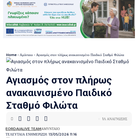
Home
-
Αμύνταιο
-
Αγιασμός στον πλήρως ανακαινισμένο Παιδικό Σταθμό Φιλώτα
Αγιασμός στον πλήρως
ανακαινισμένο Παιδικό
Σταθμό Φιλώτα
1Λ ΑΝΑΓΝΩΣΗΣ
EORDAIALIVE TEAM
ΑΜΥΝΤΑΙΟ
ΤΕΛΕΥΤΑΙΑ ΕΝΗΜΕΡΩΣΗ: 13/05/2026 11:16