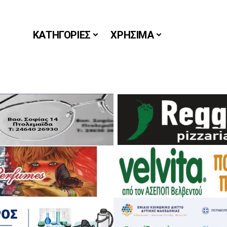
ΚΑΤΗΓΟΡΙΕΣ
ΧΡΗΣΙΜΑ