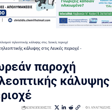
πλισμού τηλεοπτικής κάλυψης στις Λευκές περιοχέ
δωρεάν παροχή
λεοπτικής κάλυψης
εριοχέ
ΚΟΙΝΟΠΟΙΗΣΤΕ
0Λ ΑΝΑΓΝΩΣΗΣ