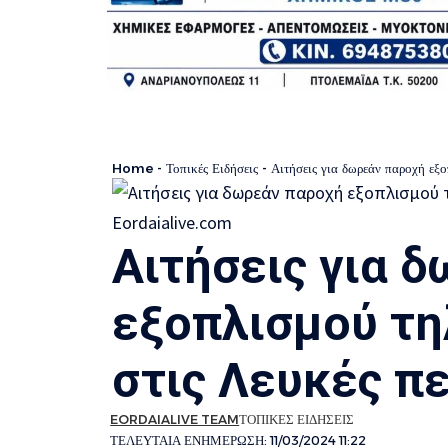
Home
-
Τοπικές Ειδήσεις
-
Αιτήσεις για δωρεάν παροχή εξο
Αιτήσεις για 
εξοπλισμού τη
στις Λευκές π
EORDAIALIVE TEAM
ΤΟΠΙΚΕΣ ΕΙΔΗΣΕΙΣ
ΤΕΛΕΥΤΑΙΑ ΕΝΗΜΕΡΩΣΗ: 11/03/2024 11:22