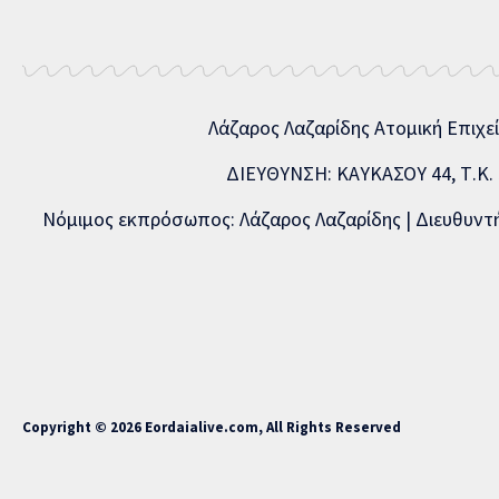
Λάζαρος Λαζαρίδης Ατομική Επιχε
ΔΙΕΥΘΥΝΣΗ: ΚΑΥΚΑΣΟΥ 44, Τ.Κ. 5
Νόμιμος εκπρόσωπος: Λάζαρος Λαζαρίδης | Διευθυντής
Copyright © 2026 Eordaialive.com, All Rights Reserved