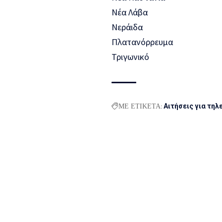
Νέα Λάβα
Νεράιδα
Πλατανόρρευμα
Τριγωνικό
ΜΕ ΕΤΙΚΕΤΑ:
Αιτήσεις για τη