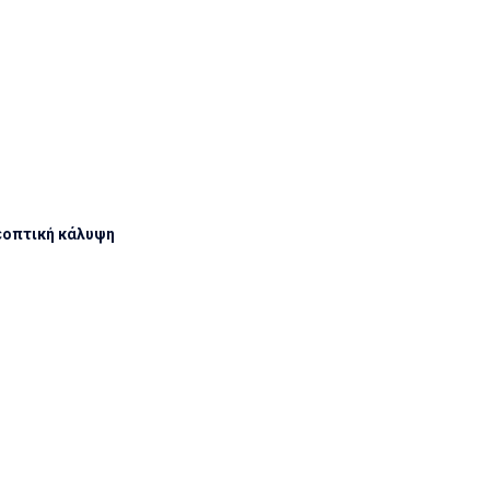
λεοπτική κάλυψη