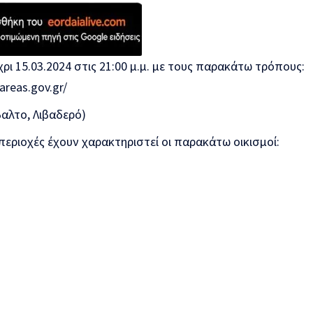
ρι 15.03.2024 στις 21:00 μ.μ. με τους παρακάτω τρόπους:
areas.gov.gr/
αλτο, Λιβαδερό)
 περιοχές έχουν χαρακτηριστεί οι παρακάτω οικισμοί: