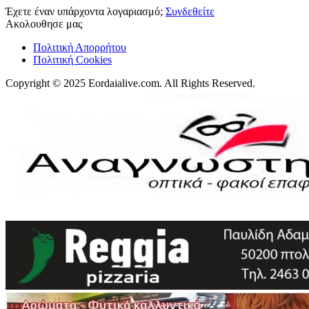
Έχετε έναν υπάρχοντα λογαριασμό;
Συνδεθείτε
Ακολουθησε μας
Πολιτική Απορρήτου
Πολιτική Cookies
Copyright © 2025 Eordaialive.com. All Rights Reserved.