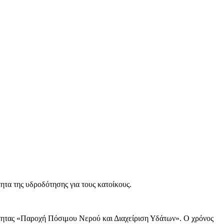
ητα της υδροδότησης για τους κατοίκους.
τητας «Παροχή Πόσιμου Νερού και Διαχείριση Υδάτων». Ο χρόνος