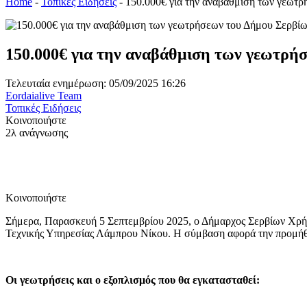
Home
-
Τοπικές Ειδήσεις
-
150.000€ για την αναβάθμιση των γεωτ
150.000€ για την αναβάθμιση των γεωτρή
Τελευταία ενημέρωση: 05/09/2025 16:26
Eordaialive Team
Τοπικές Ειδήσεις
Κοινοποιήστε
2λ ανάγνωσης
Κοινοποιήστε
Σήμερα, Παρασκευή 5 Σεπτεμβρίου 2025, ο Δήμαρχος Σερβίων Χρή
Τεχνικής Υπηρεσίας Λάμπρου Νίκου. Η σύμβαση αφορά την προμήθ
Οι γεωτρήσεις και ο εξοπλισμός που θα εγκατασταθεί: