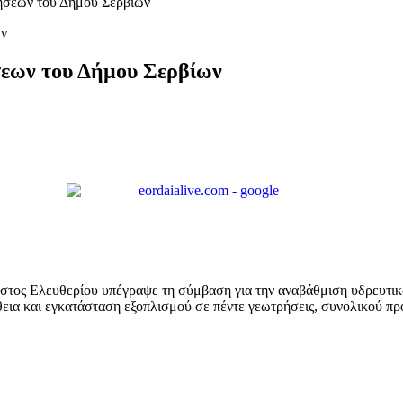
ρήσεων του Δήμου Σερβίων
σεων του Δήμου Σερβίων
στος Ελευθερίου υπέγραψε τη σύμβαση για την αναβάθμιση υδρευτι
εια και εγκατάσταση εξοπλισμού σε πέντε γεωτρήσεις, συνολικού 