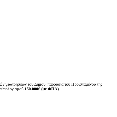
κών γεωτρήσεων του Δήμου, παρουσία του Προϊσταμένου της
προϋπολογισμού
150.000€ (με ΦΠΑ)
.