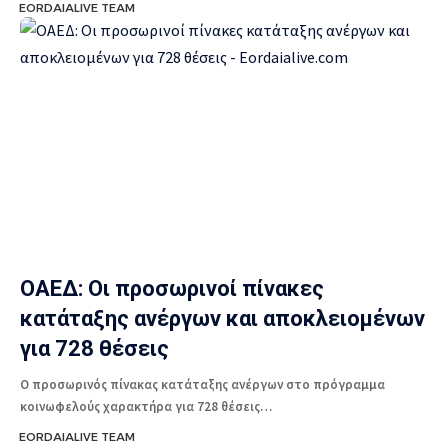
EORDAIALIVE TEAM
ΟΑΕΔ: Οι προσωρινοί πίνακες
κατάταξης ανέργων και αποκλειομένων
για 728 θέσεις
Ο προσωρινός πίνακας κατάταξης ανέργων στο πρόγραμμα
κοινωφελούς χαρακτήρα για 728 θέσεις…
EORDAIALIVE TEAM