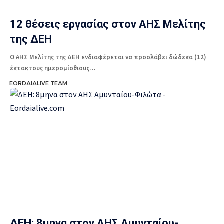
12 θέσεις εργασίας στον ΑΗΣ Μελίτης
της ΔΕΗ
Ο ΑΗΣ Μελίτης της ΔΕΗ ενδιαφέρεται να προσλάβει δώδεκα (12)
έκτακτους ημερομίσθιους…
EORDAIALIVE TEAM
ΔΕΗ: 8μηνα στον ΑΗΣ Αμυνταίου-