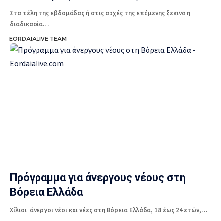
Στα τέλη της εβδομάδας ή στις αρχές της επόμενης ξεκινά η
διαδικασία…
EORDAIALIVE TEAM
Πρόγραμμα για άνεργους νέους στη
Βόρεια Ελλάδα
Χίλιοι άνεργοι νέοι και νέες στη Βόρεια Ελλάδα, 18 έως 24 ετών,…