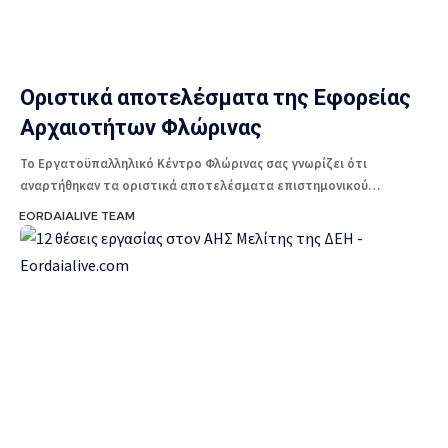
Οριστικά αποτελέσματα της Εφορείας
Αρχαιοτήτων Φλώρινας
Το Εργατοϋπαλληλικό Κέντρο Φλώρινας σας γνωρίζει ότι
αναρτήθηκαν τα οριστικά αποτελέσματα επιστημονικού…
EORDAIALIVE TEAM