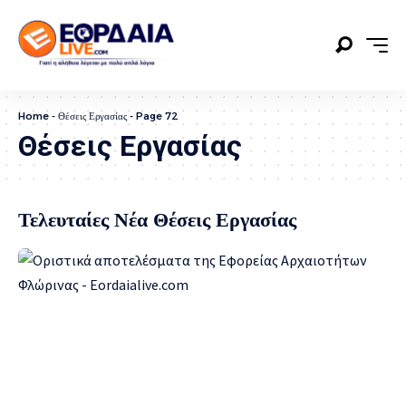
Home
-
Θέσεις Εργασίας
-
Page 72
Θέσεις Εργασίας
Τελευταίες Νέα Θέσεις Εργασίας