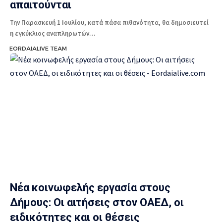
απαιτούνται
Την Παρασκευή 1 Ιουλίου, κατά πάσα πιθανότητα, θα δημοσιευτεί
η εγκύκλιος αναπληρωτών…
EORDAIALIVE TEAM
Νέα κοινωφελής εργασία στους
Δήμους: Οι αιτήσεις στον ΟΑΕΔ, οι
ειδικότητες και οι θέσεις