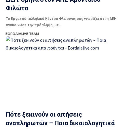
Φιλώτα
Το Εργατοϋπαλληλικό Κέντρο Φλώρινας σας γνωρίζει ότι η ΔΕΗ
ανακοίνωσε την πρόσληψη, με…
EORDAIALIVE TEAM
Πότε ξεκινούν οι αιτήσεις
αναπληρωτών – Ποια δικαιολογητικά