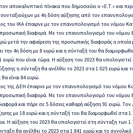
τον αποκαλυπτικό πίνακα που δημοσιεύει ο «Ε.Τ.» και πε
 συνταξιούχων με 4η δόση αύξησης από τον επανυπολογι
χος του ΙΚΑ έπαιρνε με τον επανυπολογισμό του νόμου Κα
 προσωπική διαφορά. Με τον επανυπολογισμό του νόμου Β
υρώ μετά την αφαίρεση της προσωπικής διαφοράς η οποία 
ι την 4η δόση με 8 ευρώ και η σύνταξή του θα διαμορφωθε
 ευρώ που είναι τώρα. Η αύξηση του 2023 θα υπολογιστεί
ξησης η σύνταξη θα ανέλθει το 2023 στα 1.025 ευρώ και τ
 θα είναι 84 ευρώ.
χος της ΔΕΗ έπαιρνε με τον επανυπολογισμό του νόμου Κ
 προσωπική διαφορά. Με τον επανυπολογισμό του νόμου 
αφορά και πήρε σε 5 δόσεις καθαρή αύξηση 91 ευρώ. Τον 
ησης με 18 ευρώ και η σύνταξή του θα διαμορφωθεί στα 1
ρα. Η αύξηση του 2023 θα υπολογιστεί στη σύνταξη των 1
νταξη θα ανέλθει το 2023 στα 1.841 ευρώ και το συνολικό