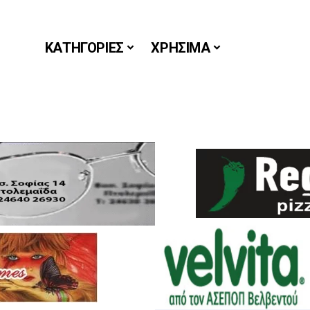
ΚΑΤΗΓΟΡΙΕΣ
ΧΡΗΣΙΜΑ