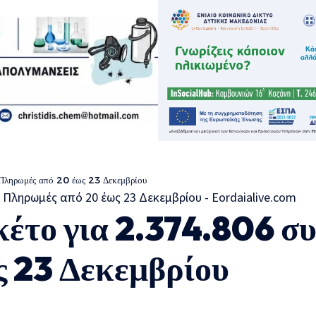
– Πληρωμές από 20 έως 23 Δεκεμβρίου
κέτο για 2.374.806 συ
 23 Δεκεμβρίου