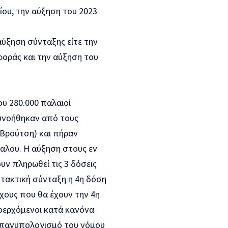
ίου, την αύξηση του 2023
αύξηση σύνταξης είτε την
φοράς και την αύξηση του
υ 280.000 παλαιοί
 ευνοήθηκαν από τους
Βρούτση) και πήραν
λου. Η αύξηση στους εν
υν πληρωθεί τις 3 δόσεις
ν τακτική σύνταξη η 4η δόση
χους που θα έχουν την 4η
οερχόμενοι κατά κανόνα
 επανυπολογισμό του νόμου