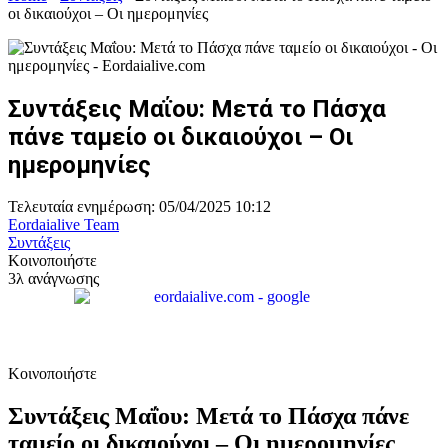
οι δικαιούχοι – Oι ημερομηνίες
Συντάξεις Μαΐου: Μετά το Πάσχα
πάνε ταμείο οι δικαιούχοι – Oι
ημερομηνίες
Τελευταία ενημέρωση: 05/04/2025 10:12
Eordaialive Team
Συντάξεις
Κοινοποιήστε
3λ ανάγνωσης
Κοινοποιήστε
Συντάξεις Μαΐου: Μετά το Πάσχα πάνε
ταμείο οι δικαιούχοι – Oι ημερομηνίες