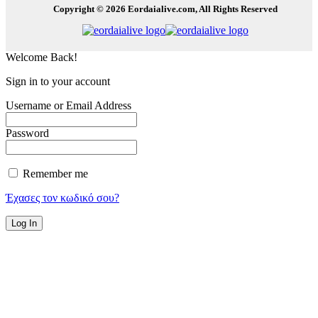
Copyright © 2026 Eordaialive.com, All Rights Reserved
Welcome Back!
Sign in to your account
Username or Email Address
Password
Remember me
Έχασες τον κωδικό σου?