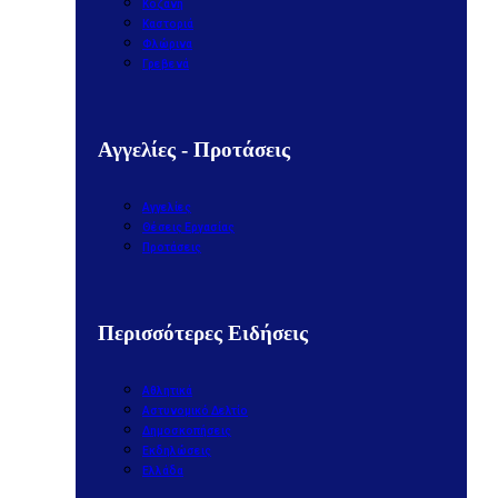
Κοζάνη
Καστοριά
Φλώρινα
Γρεβενά
Αγγελίες - Προτάσεις
Αγγελίες
Θέσεις Εργασίας
Προτάσεις
Περισσότερες Ειδήσεις
Αθλητικά
Αστυνομικό Δελτίο
Δημοσκοπήσεις
Εκδηλώσεις
Ελλάδα