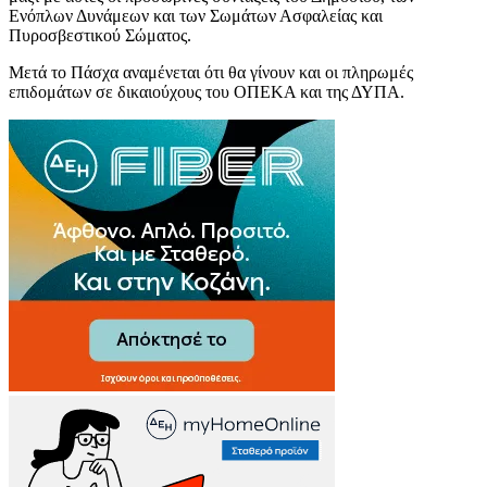
Ενόπλων Δυνάμεων και των Σωμάτων Ασφαλείας και
Πυροσβεστικού Σώματος.
Μετά το Πάσχα αναμένεται ότι θα γίνουν και οι πληρωμές
επιδομάτων σε δικαιούχους του ΟΠΕΚΑ και της ΔΥΠΑ.