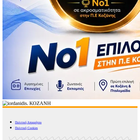
Πολιτική Απορρήτου
Πολιτική Cookies