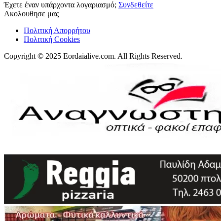
Έχετε έναν υπάρχοντα λογαριασμό;
Συνδεθείτε
Ακολουθησε μας
Πολιτική Απορρήτου
Πολιτική Cookies
Copyright © 2025 Eordaialive.com. All Rights Reserved.