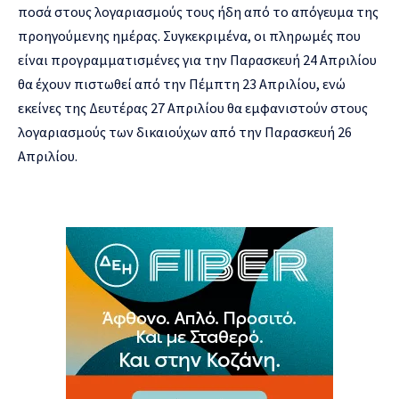
ποσά στους λογαριασμούς τους ήδη από το απόγευμα της
προηγούμενης ημέρας. Συγκεκριμένα, οι πληρωμές που
είναι προγραμματισμένες για την Παρασκευή 24 Απριλίου
θα έχουν πιστωθεί από την Πέμπτη 23 Απριλίου, ενώ
εκείνες της Δευτέρας 27 Απριλίου θα εμφανιστούν στους
λογαριασμούς των δικαιούχων από την Παρασκευή 26
Απριλίου.