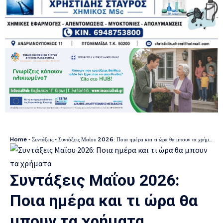
Home
-
Συντάξεις
-
Συντάξεις Μαΐου 2026: Ποια ημέρα και τι ώρα θα μπουν τα χρήματα
Συντάξεις Μαΐου 2026:
Ποια ημέρα και τι ώρα θα
μπουν τα χρήματα