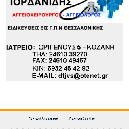
Πολιτική Απορρήτου
Πολιτική Cookies