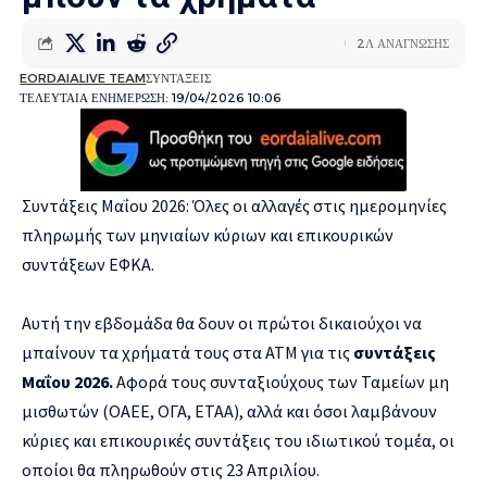
2Λ ΑΝΑΓΝΩΣΗΣ
EORDAIALIVE TEAM
ΣΥΝΤΑΞΕΙΣ
ΤΕΛΕΥΤΑΙΑ ΕΝΗΜΕΡΩΣΗ: 19/04/2026 10:06
Συντάξεις Μαΐου 2026: Όλες οι αλλαγές στις ημερομηνίες
πληρωμής των μηνιαίων κύριων και επικουρικών
συντάξεων ΕΦΚΑ.
Αυτή την εβδομάδα θα δουν οι πρώτοι δικαιούχοι να
μπαίνουν τα χρήματά τους στα ΑΤΜ για τις
συντάξεις
Μαΐου 2026.
Αφορά τους συνταξιούχους των Ταμείων μη
μισθωτών (ΟΑΕΕ, ΟΓΑ, ΕΤΑΑ), αλλά και όσοι λαμβάνουν
κύριες και επικουρικές συντάξεις του ιδιωτικού τομέα, οι
οποίοι θα πληρωθούν στις 23 Απριλίου.