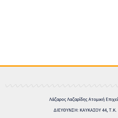
Λάζαρος Λαζαρίδης Ατομική Επιχε
ΔΙΕΥΘΥΝΣΗ: ΚΑΥΚΑΣΟΥ 44, Τ.Κ. 5