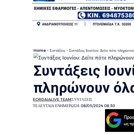
Home
-
Συντάξεις
-
Συντάξεις Ιουνίου: Δείτε πότε πληρώνου
Συντάξεις Ιουν
πληρώνουν όλα
EORDAIALIVE TEAM
ΣΥΝΤΑΞΕΙΣ
ΤΕΛΕΥΤΑΙΑ ΕΝΗΜΕΡΩΣΗ: 08/05/2024 08:30