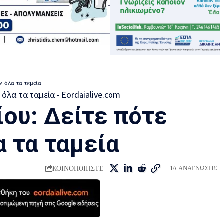
ν όλα τα ταμεία
ίου: Δείτε πότε
 τα ταμεία
ΚΟΙΝΟΠΟΙΗΣΤΕ
1Λ ΑΝΑΓΝΩΣΗΣ