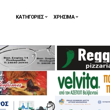
ΚΑΤΗΓΟΡΙΕΣ
ΧΡΗΣΙΜΑ