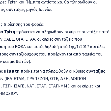
μέρες Τρίτη και Πέμπτη αντίστοιχα, θα πληρωθούν οι
ις συντάξεις μηνός Ιουνίου.
 Διοίκησης του φορέα:
ρα Τρίτη
πρόκειται να πληρωθούν οι κύριες συντάξεις από
 ΟΑΕΕ, ΟΓΑ, ΕΤΑΑ, οι κύριες συντάξεις που
η του ΕΦΚΑ και μετά, δηλαδή από 1ης/1/2017 και όλες
α τους συνταξιούχους που προέρχονται από ταμεία του
ν και μισθωτών)
.
ρα Πέμπτη
πρόκειται να πληρωθούν οι κύριες συντάξεις
ν (ΙΚΑ-ΕΤΑΜ, ΤΡΑΠΕΖΩΝ, ΟΤΕ, ΔΕΗ, ΛΟΙΠΩΝ
ΣΠ-ΗΣΑΠ), ΝΑΤ, ΕΤΑΤ, ΕΤΑΠ-ΜΜΕ και οι κύριες και
ΔΗΜΟΣΙΟΥ.