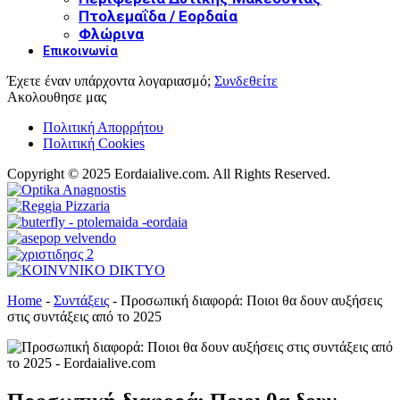
Πτολεμαΐδα / Εορδαία
Φλώρινα
Επικοινωνία
Έχετε έναν υπάρχοντα λογαριασμό;
Συνδεθείτε
Ακολουθησε μας
Πολιτική Απορρήτου
Πολιτική Cookies
Copyright © 2025 Eordaialive.com. All Rights Reserved.
Home
-
Συντάξεις
-
Προσωπική διαφορά: Ποιοι θα δουν αυξήσεις
στις συντάξεις από το 2025