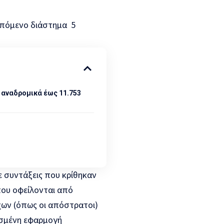
επόμενο διάστημα 5
 αναδρομικά έως 11.753
ε συντάξεις που κρίθηκαν
ου οφείλονται από
χων (όπως οι απόστρατοι)
ασμένη εφαρμογή