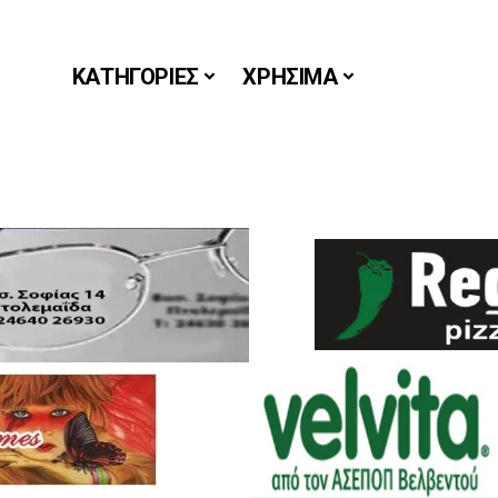
ΚΑΤΗΓΟΡΙΕΣ
ΧΡΗΣΙΜΑ