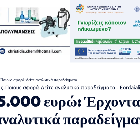
-Ποιους αφορά-Δείτε αναλυτικά παραδείγματα
15.000 ευρώ: Έρχοντα
αναλυτικά παραδείγμ