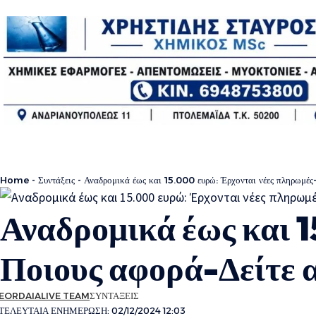
Home
-
Συντάξεις
-
Αναδρομικά έως και 15.000 ευρώ: Έρχονται νέες πληρωμές
Αναδρομικά έως και 
Ποιους αφορά-Δείτε 
EORDAIALIVE TEAM
ΣΥΝΤΑΞΕΙΣ
ΤΕΛΕΥΤΑΙΑ ΕΝΗΜΕΡΩΣΗ: 02/12/2024 12:03