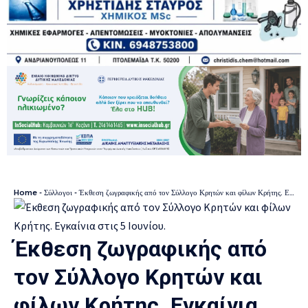
Home
-
Σύλλογοι
-
Έκθεση ζωγραφικής από τον Σύλλογο Κρητών και φίλων Κρήτης. Εγκαίνια στις 5 Ιουνίου.
Έκθεση ζωγραφικής από
τον Σύλλογο Κρητών και
φίλων Κρήτης. Εγκαίνια