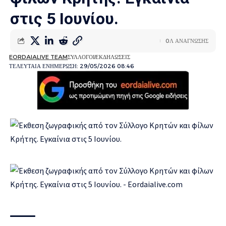
στις 5 Ιουνίου.
0Λ ΑΝΑΓΝΩΣΗΣ
EORDAIALIVE TEAM
ΣΥΛΛΟΓΟΙ
ΕΚΔΗΛΩΣΕΙΣ
ΤΕΛΕΥΤΑΙΑ ΕΝΗΜΕΡΩΣΗ: 29/05/2026 08:46