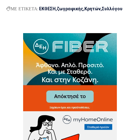
ΜΕ ΕΤΙΚΕΤΑ:
ΕΚΘΕΣΗ
ζωγραφικής
Κρητών
Συλλόγου