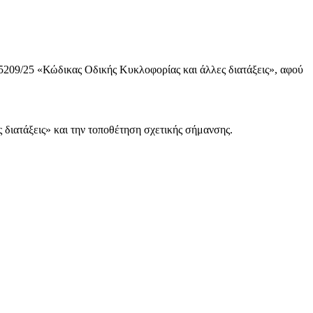
 5209/25 «Κώδικας Οδικής Κυκλοφορίας και άλλες διατάξεις», αφού
διατάξεις» και την τοποθέτηση σχετικής σήμανσης.