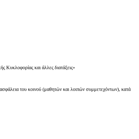
ής Κυκλοφορίας και άλλες διατάξεις»
ασφάλεια του κοινού (μαθητών και λοιπών συμμετεχόντων), κατά