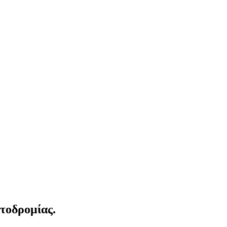
τοδρομίας.