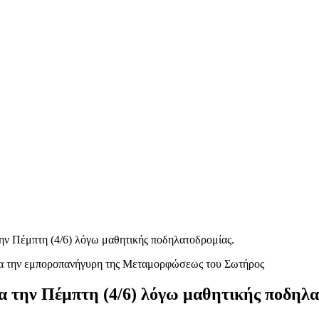
ην Πέμπτη (4/6) λόγω μαθητικής ποδηλατοδρομίας.
α την Πέμπτη (4/6) λόγω μαθητικής ποδηλα