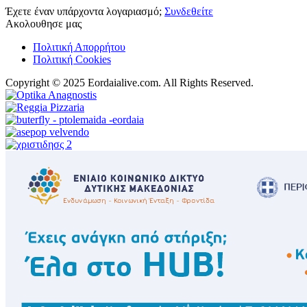
Έχετε έναν υπάρχοντα λογαριασμό;
Συνδεθείτε
Ακολουθησε μας
Πολιτική Απορρήτου
Πολιτική Cookies
Copyright © 2025 Eordaialive.com. All Rights Reserved.