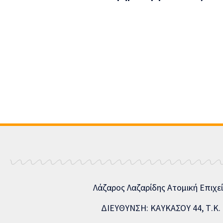
Λάζαρος Λαζαρίδης Ατομική Επιχε
ΔΙΕΥΘΥΝΣΗ: ΚΑΥΚΑΣΟΥ 44, Τ.Κ. 5