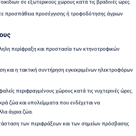
ικίδιων σε εξωτερικούς χώρους κατά τις βραδινές ώρες.
ε προσπάθεια προσέγγισης ή τροφοδότησης άγριων
ους
ληλη περίφραξη και προστασία των κτηνοτροφικών
ση και η τακτική συντήρηση εγκεκριμένων ηλεκτροφόρων
αλείς περιφραγμένους χώρους κατά τις νυχτερινές ώρες.
ρά ζώα και υπολείμματα που ενδέχεται να
λα άγρια ζώα.
τάσταση των περιφράξεων και των σημείων πρόσβασης