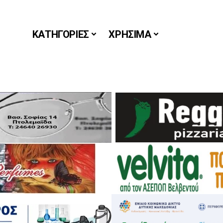
ΚΑΤΗΓΟΡΙΕΣ
ΧΡΗΣΙΜΑ