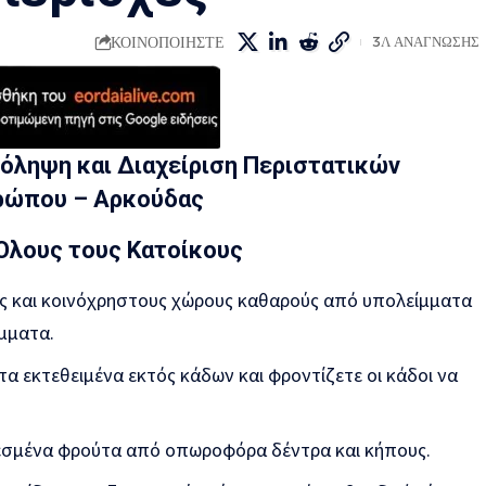
ΚΟΙΝΟΠΟΙΗΣΤΕ
3Λ ΑΝΑΓΝΩΣΗΣ
ρόληψη και Διαχείριση Περιστατικών
ρώπου – Αρκούδας
Όλους τους Κατοίκους
ς και κοινόχρηστους χώρους καθαρούς από υπολείμματα
μματα.
α εκτεθειμένα εκτός κάδων και φροντίζετε οι κάδοι να
σμένα φρούτα από οπωροφόρα δέντρα και κήπους.