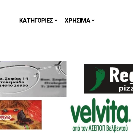
ΚΑΤΗΓΟΡΙΕΣ
ΧΡΗΣΙΜΑ