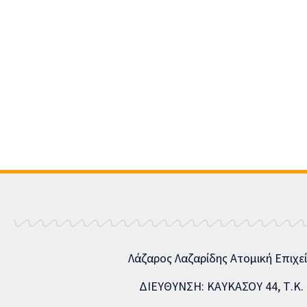
Λάζαρος Λαζαρίδης Ατομική Επιχε
ΔΙΕΥΘΥΝΣΗ: ΚΑΥΚΑΣΟΥ 44, Τ.Κ. 5