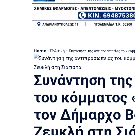
Home
-
Πολιτική
-
Συνάντηση της αντιπροσωπείας του κόμ
Συνάντηση της
του κόμματος 
τον Δήμαρχο Β
Ζευκλή στη Σι