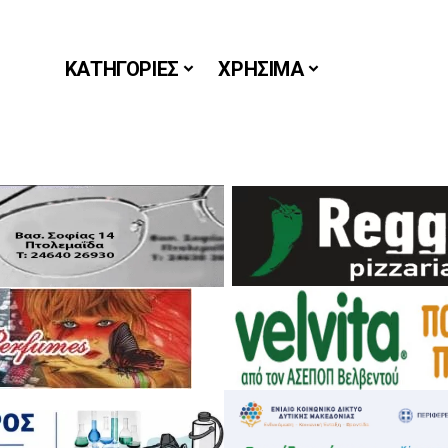
ΚΑΤΗΓΟΡΙΕΣ
ΧΡΗΣΙΜΑ