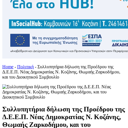
Home
-
Πολιτική
-
Συλλυπητήρια δήλωση της Προέδρου της
Δ.Ε.Ε.Π. Νέας Δημοκρατίας Ν. Κοζάνης, Θωμαής Ζαρκοδήμου,
και του Διοικητικού Συμβουλίο
Συλλυπητήρια δήλωση της Προέδρου της
Δ.Ε.Ε.Π. Νέας Δημοκρατίας Ν. Κοζάνης,
Θωμαής Ζαρκοδήμου, και του