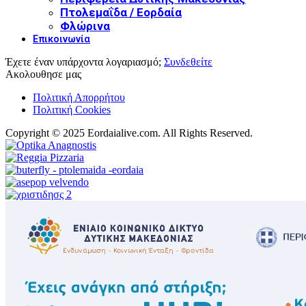
Πτολεμαΐδα / Εορδαία
Φλώρινα
Επικοινωνία
Έχετε έναν υπάρχοντα λογαριασμό;
Συνδεθείτε
Ακολουθησε μας
Πολιτική Απορρήτου
Πολιτική Cookies
Copyright © 2025 Eordaialive.com. All Rights Reserved.