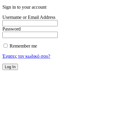
Sign in to your account
Username or Email Address
Password
Remember me
Έχασες τον κωδικό σου?