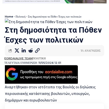
Home
-
Πολιτική
-
Στη δημοσιότητα τα Πόθεν Έσχες των πολιτικών
Στη δημοσιότητα τα Πόθεν
Έσχες των πολιτικών
1Λ ΑΝΑΓΝΩΣΗΣ
EORDAIALIVE TEAM
ΠΟΛΙΤΙΚΗ
ΤΕΛΕΥΤΑΙΑ ΕΝΗΜΕΡΩΣΗ: 11/05/2026 12:01
Αναρτήθηκαν στον ιστότοπο της Βουλής οι δηλώσεις
περιουσιακής κατάστασης βουλευτών, υπουργών,
δημάρχων και ευρωβουλευτών