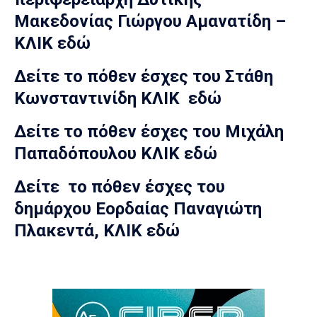
Μακεδονίας Γιώργου Αμανατίδη –
ΚΛΙΚ
εδώ
Δείτε το πόθεν έσχες του Στάθη
Κωνσταντινίδη ΚΛΙΚ
εδώ
Δείτε το πόθεν έσχες του Μιχάλη
Παπαδόπουλου ΚΛΙΚ
εδώ
Δείτε το πόθεν έσχες του
δημάρχου Εορδαίας Παναγιώτη
Πλακεντά, ΚΛΙΚ
εδώ