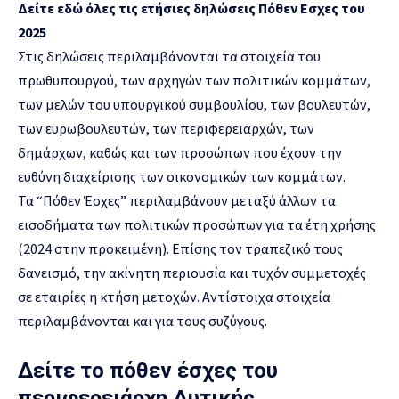
Δείτε εδώ όλες τις ετήσιες δηλώσεις Πόθεν Εσχες του
2025
Στις δηλώσεις περιλαμβάνονται τα στοιχεία του
πρωθυπουργού, των αρχηγών των πολιτικών κομμάτων,
των μελών του υπουργικού συμβουλίου, των βουλευτών,
των ευρωβουλευτών, των περιφερειαρχών, των
δημάρχων, καθώς και των προσώπων που έχουν την
ευθύνη διαχείρισης των οικονομικών των κομμάτων.
Τα “Πόθεν Έσχες” περιλαμβάνουν μεταξύ άλλων τα
εισοδήματα των πολιτικών προσώπων για τα έτη χρήσης
(2024 στην προκειμένη). Επίσης τον τραπεζικό τους
δανεισμό, την ακίνητη περιουσία και τυχόν συμμετοχές
σε εταιρίες η κτήση μετοχών. Αντίστοιχα στοιχεία
περιλαμβάνονται και για τους συζύγους.
Δείτε το πόθεν έσχες του
περιφερειάρχη Δυτικής