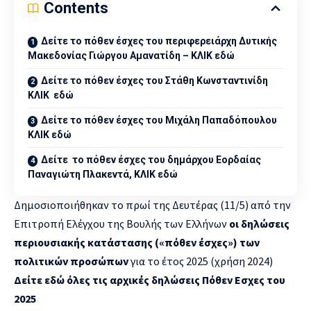
Contents
Δείτε το πόθεν έσχες του περιφερειάρχη Δυτικής
Μακεδονίας Γιώργου Αμανατίδη – ΚΛΙΚ εδώ
Δείτε το πόθεν έσχες του Στάθη Κωνσταντινίδη
ΚΛΙΚ εδώ
Δείτε το πόθεν έσχες του Μιχάλη Παπαδόπουλου
ΚΛΙΚ εδώ
Δείτε το πόθεν έσχες του δημάρχου Εορδαίας
Παναγιώτη Πλακεντά, ΚΛΙΚ εδώ
Δημοσιοποιήθηκαν το πρωί της Δευτέρας (11/5) από την
Επιτροπή Ελέγχου της Βουλής των Ελλήνων
οι δηλώσεις
περιουσιακής κατάστασης («πόθεν έσχες») των
πολιτικών προσώπων
για το έτος 2025 (χρήση 2024)
Δείτε εδώ όλες τις αρχικές δηλώσεις Πόθεν Εσχες του
2025