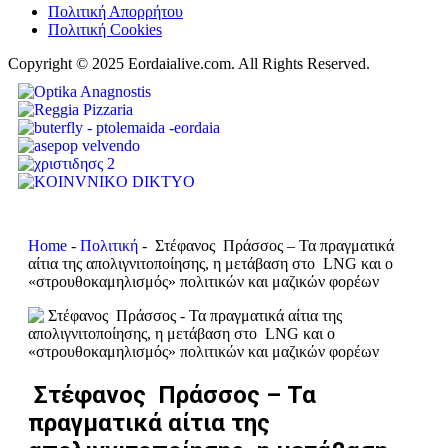
Πολιτική Απορρήτου
Πολιτική Cookies
Copyright © 2025 Eordaialive.com. All Rights Reserved.
Home
-
Πολιτική
-
Στέφανος Πράσσος – Τα πραγματικά
αίτια της απολιγνιτοποίησης, η μετάβαση στο LNG και ο
«στρουθοκαμηλισμός» πολιτικών και μαζικών φορέων
Στέφανος Πράσσος – Τα
πραγματικά αίτια της