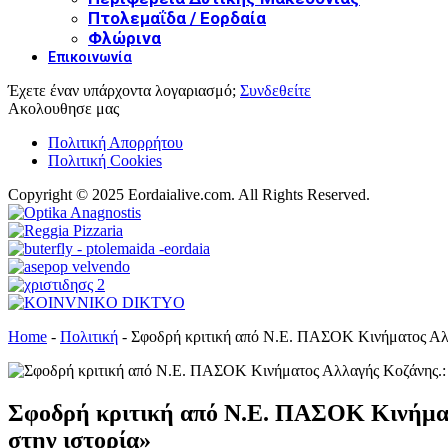
Πτολεμαΐδα / Εορδαία
Φλώρινα
Επικοινωνία
Έχετε έναν υπάρχοντα λογαριασμό;
Συνδεθείτε
Ακολουθησε μας
Πολιτική Απορρήτου
Πολιτική Cookies
Copyright © 2025 Eordaialive.com. All Rights Reserved.
Home
-
Πολιτική
-
Σφοδρή κριτική από Ν.Ε. ΠΑΣΟΚ Κινήματος Αλλα
Σφοδρή κριτική από Ν.Ε. ΠΑΣΟΚ Κινήματ
στην ιστορία»