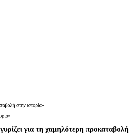
ταβολή στην ιστορία»
υρίζει για τη χαμηλότερη προκαταβολή