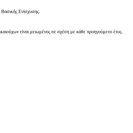
 Βασικής Ενίσχυσης.
ικαιούχων είναι μειωμένος σε σχέση με κάθε προηγούμενο έτος.