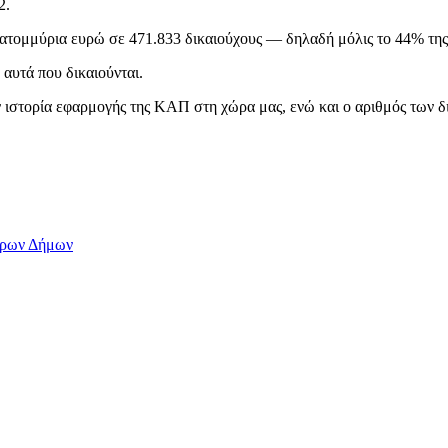
2.
ατομμύρια ευρώ σε 471.833 δικαιούχους — δηλαδή μόλις το 44% της
αυτά που δικαιούνται.
 ιστορία εφαρμογής της ΚΑΠ στη χώρα μας, ενώ και ο αριθμός των δ